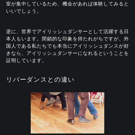
室が集中しているため、機会があれば体験してみると
いいでしょう。
逆に、世界でアイリッシュダンサーとして活躍する日
本人もいます。閉鎖的な印象を持たれがちですが、外
国人である私たちでも本当にアイリッシュダンスが好
きなら、アイリッシュダンサーになれるということを
証明しています。
リバーダンスとの違い