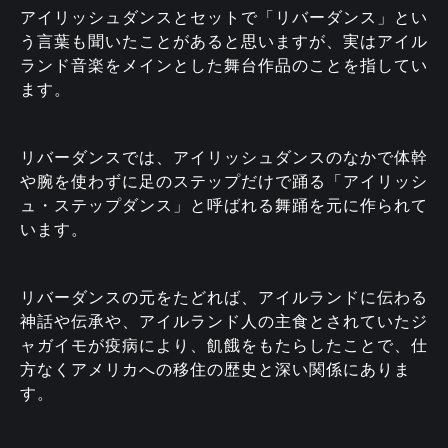
アイリッシュダンスとセットで「リバーダンス」とい
う言葉も聞いたことがあると思いますが、実はアイル
ランド音楽をメインとした舞台作品のことを指してい
ます。
リバーダンスでは、アイリッシュダンスのなかで体幹
や腕を使わずに足のステップだけで踊る「アイリッシ
ュ・ステップダンス」と呼ばれる舞踊を元に作られて
います。
リバーダンスの元をたどれば、アイルランドに伝わる
神話や伝承や、アイルランド人の主食とされていたジ
ャガイモが疫病により、飢餓をもたらしたことで、仕
方なくアメリカへの移住の歴史と深い関係にありま
す。