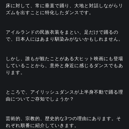
床に対して、常に垂直で踊り、大地と対話しながらリ
ズムを出すことに特化したダンスです。
アイルランドの民族衣装をまとい、足だけで踊るの
で、日本人にはあまり馴染みがないかもしれません。
しかし、誰もが観たことがある大ヒット映画にも登場
していることから、意外と身近に感じるダンスでもあ
ります。
ところで、アイリッシュダンスが上半身不動で踊る理
由についてご存知でしょうか？
芸術的、宗教的、歴史的な3つの理由にあります。そ
れぞれ順番に紹介していきます。