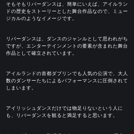
そもそもリバーダンスは、簡単にいえば、アイルラン
ドの歴史をストーリーとした舞台作品なので、ミュー
ジカルのようなイメージです。
リバーダンスは、ダンスのジャンルとして思われがち
ですが、エンターテインメントの要素が含まれた舞台
作品として確立されています。
アイルランドの首都ダブリンでも人気の公演で、大人
数のダンサーたちによるパフォーマンスに圧倒されて
しまいます。
アイリッシュダンスだけでは物足りないという人に
も、リバーダンスを観ると満足すると思います。