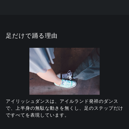
足だけで踊る理由
アイリッシュダンスは、アイルランド発祥のダンス
で、上半身の無駄な動きを無くし、足のステップだけ
ですべてを表現しています。