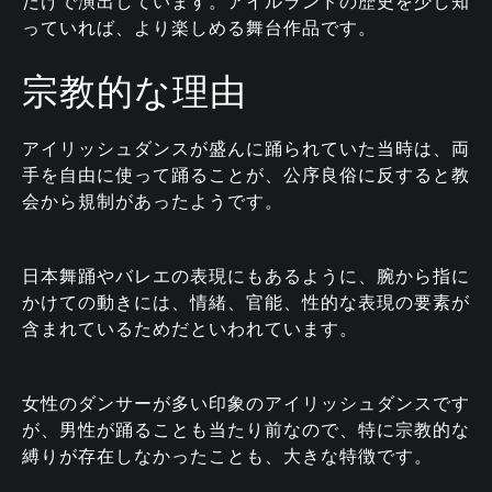
だけで演出しています。アイルランドの歴史を少し知
っていれば、より楽しめる舞台作品です。
宗教的な理由
アイリッシュダンスが盛んに踊られていた当時は、両
手を自由に使って踊ることが、公序良俗に反すると教
会から規制があったようです。
日本舞踊やバレエの表現にもあるように、腕から指に
かけての動きには、情緒、官能、性的な表現の要素が
含まれているためだといわれています。
女性のダンサーが多い印象のアイリッシュダンスです
が、男性が踊ることも当たり前なので、特に宗教的な
縛りが存在しなかったことも、大きな特徴です。