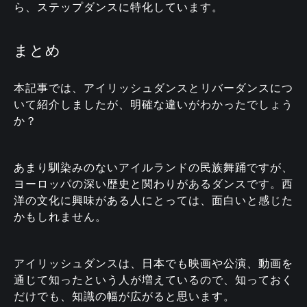
ら、ステップダンスに特化しています。
まとめ
本記事では、アイリッシュダンスとリバーダンスにつ
いて紹介しましたが、明確な違いがわかったでしょう
か？
あまり馴染みのないアイルランドの民族舞踊ですが、
ヨーロッパの深い歴史と関わりがあるダンスです。西
洋の文化に興味がある人にとっては、面白いと感じた
かもしれません。
アイリッシュダンスは、日本でも映画や公演、動画を
通じて知ったという人が増えているので、知っておく
だけでも、知識の幅が広がると思います。