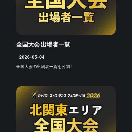
全国大会 出場者一覧
2026-05-04
全国大会の出場者一覧を公開！