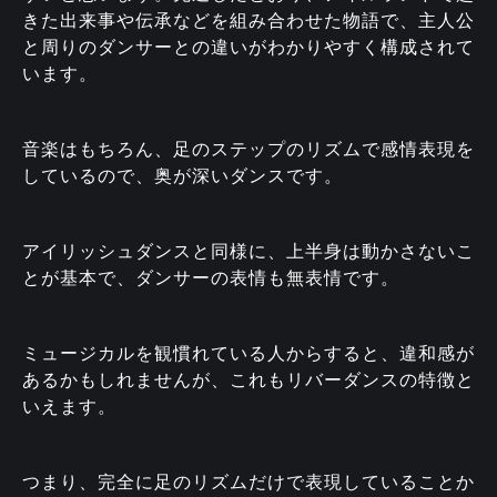
きた出来事や伝承などを組み合わせた物語で、主人公
と周りのダンサーとの違いがわかりやすく構成されて
います。
音楽はもちろん、足のステップのリズムで感情表現を
しているので、奥が深いダンスです。
アイリッシュダンスと同様に、上半身は動かさないこ
とが基本で、ダンサーの表情も無表情です。
ミュージカルを観慣れている人からすると、違和感が
あるかもしれませんが、これもリバーダンスの特徴と
いえます。
つまり、完全に足のリズムだけで表現していることか