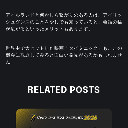
アイルランドと何かしら繋がりのある人は、アイリッ
シュダンスのことを少しでも知っていると、会話の幅
が広がるといったメリットもあります。
世界中で大ヒットした映画「タイタニック」も、この
機会に観返してみると面白い発見があるかもしれませ
ん。
RELATED POSTS