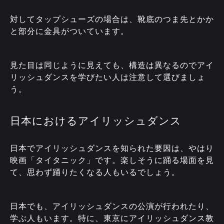
対してタップシューズの場合は、靴底のつま先とかか
と部分に金具がついています。
見た目は同じように見えても、構造は異なるのでアイ
リッシュダンスを学びたい人は注意して選びましょ
う。
日本におけるアイリッシュダンス
日本でアイリッシュダンスを知られた要因は、やはり
映画「タイタニック」です。楽しそうに踊る場面を見
て、思わず踊りたくなる人もいるでしょう。
日本でも、アイリッシュダンスの公演が行われたり、
学ぶ人もいます。特に、東京にアイリッシュダンス教