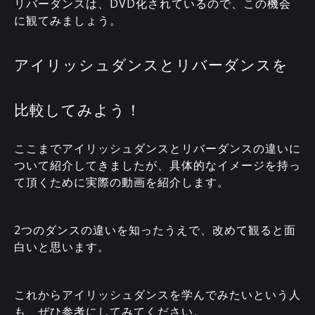
リバーダンスは、DVD化されているので、この機会
に観てみましょう。
アイリッシュダンスとリバーダンスを
比較してみよう！
ここまでアイリッシュダンスとリバーダンスの違いに
ついて紹介してきましたが、具体的なイメージを持っ
て頂くために実際の動画を紹介します。
2つのダンスの違いを知ったうえで、改めて観ると面
白いと思います。
これからアイリッシュダンスを学んでみたいという人
も、ぜひ参考にしてみてください。