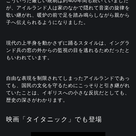
こういった厳しい統制は約400年間も続いていました
が、アイルランド人は家のなかで隠れて音楽の旋律を
歌い継がれ、暖炉の前で足を踏み鳴らしながら親から
子へ伝えられるようになりました。
現代の上半身を動かさずに踊るスタイルは、イングラ
ンド兵の窓の外からの監視の目を逃れるためだったと
もいわれています。
自由な表現を制限されてしまったアイルランドであっ
ても、国民の文化を守るためにこっそりと引き継がれ
ていたことは、イギリスへの小さな反抗だとしても、
歴史の深さがわかります。
映画「タイタニック」でも登場