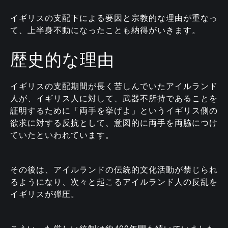
イギリスの支配下による要因と宗教的な理由が重なっ
て、上半身不動になったことも納得がいきます。
歴史的な理由
イギリスの支配期間が長く苦しんでいたアイルランド
人が、イギリス人に対して、武器不所持であることを
証明するために「両手を挙げよ」というイギリス側の
欲求に対する反抗として、意図的に両手を両脇につけ
ていたといわれています。
その後は、アイルランドの伝統的文化活動が禁じられ
るようになり、次々と起こるアイルランド人の反乱を
イギリスが弾圧。