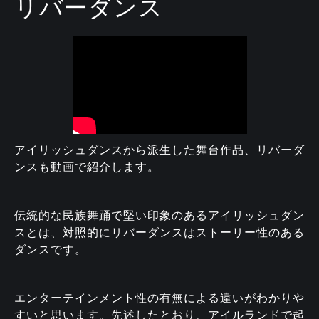
リバーダンス
アイリッシュダンスから派生した舞台作品、リバーダ
ンスも動画で紹介します。
伝統的な民族舞踊で堅い印象のあるアイリッシュダン
スとは、対照的にリバーダンスはストーリー性のある
ダンスです。
エンターテインメント性の有無による違いがわかりや
すいと思います。先述したとおり、アイルランドで起