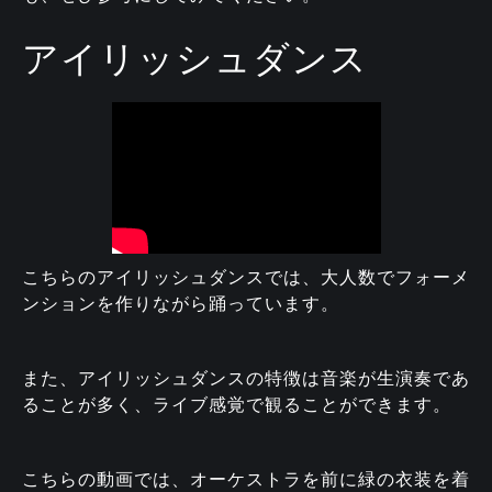
アイリッシュダンス
こちらのアイリッシュダンスでは、大人数でフォーメ
ンションを作りながら踊っています。
また、アイリッシュダンスの特徴は音楽が生演奏であ
ることが多く、ライブ感覚で観ることができます。
こちらの動画では、オーケストラを前に緑の衣装を着