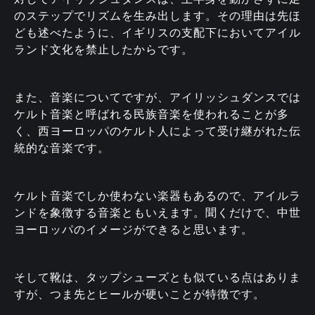
のステップでリズムを生み出します。その理由は先ほ
ども述べたように、イギリスの支配下においてアイル
ランド文化を禁止したからです。
また、音楽についてですが、アイリッシュダンスでは
ケルト音楽と呼ばれる民族音楽を使われることが多
く、西ヨーロッパのケルト人によって受け継がれた伝
統的な音楽です。
ケルト音楽でしか使わない楽器もあるので、アイルラ
ンドを象徴する音楽ともいえます。聞くだけで、中世
ヨーロッパのイメージができると思います。
そして靴は、タップシューズとも似ている点はありま
すが、つま先とヒールが硬いことが特徴です。