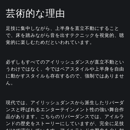
芸術的な理由
足技に集中しながら、上半身を直立不動にすること
で、床を踏みながら音を出すテクニックを視覚的、聴
覚的に楽しむためだといわれています。
必ずしもすべてのアイリッシュダンスが直立不動とい
うわけではなく、今ではペアスタイルや上半身を自由
に動かすスタイルも存在するので、強制ではありませ
ん。
現代では、アイリッシュダンスから派生したリバーダ
ンスと呼ばれるエンターテインメント性の強い舞台作
品があります。こちらのリバーダンスでは、アイルラ
ンドの歴史をストーリーにしていますが、完全に足技