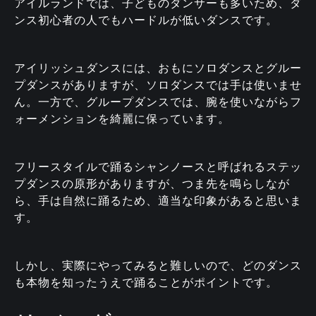
アイルランドでは、子どものダンサーも多いため、ダ
ンス初心者の人でもハードルが低いダンスです。
アイリッシュダンスには、おもにソロダンスとグルー
プダンスがありますが、ソロダンスでは手は使いませ
ん。一方で、グループダンスでは、腕を使いながらフ
ォーメンションを綺麗に保っています。
フリースタイルで踊るシャンノースと呼ばれるステッ
プダンスの原形がありますが、つま先を鳴らしなが
ら、手は自然に踊るため、適当な印象があると思いま
す。
しかし、実際にやってみると難しいので、どのダンス
も本物を知ったうえで踊ることがポイントです。