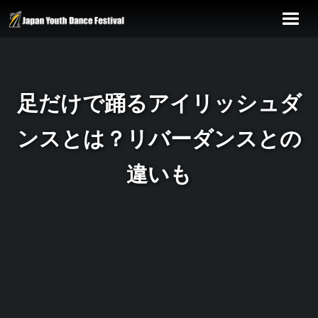
足だけで踊るアイリッシュダ
ンスとは？リバーダンスとの
違いも