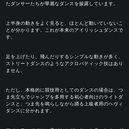
たダンサーたちが華麗なダンスを披露しています。
上半身の動きをよく見ると、ほとんど動いていないこ
とが分かります。これが本来のアイリッシュダンスで
す。
足を上げたり、飛んだりするシンプルな動きが多く、
ストリートダンスのようなアクロバティック技はあり
ません。
ただし、本格的に競技用としてのダンスの場合は、つ
ま先立ちでジャンプを多用する初心者向けのライトダ
ンスと、つま先を鳴らしながら踊る上級者用のヘヴィ
ダンスに分かれます。