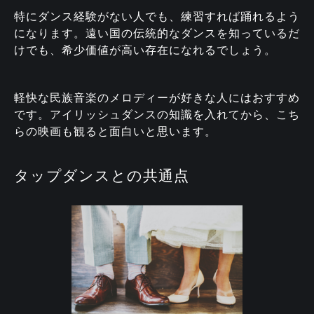
特にダンス経験がない人でも、練習すれば踊れるよう
になります。遠い国の伝統的なダンスを知っているだ
けでも、希少価値が高い存在になれるでしょう。
軽快な民族音楽のメロディーが好きな人にはおすすめ
です。アイリッシュダンスの知識を入れてから、こち
らの映画も観ると面白いと思います。
タップダンスとの共通点