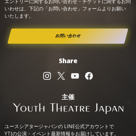
エントリーに関するお問い合わせ・
チケット
に関するお問
いわせは、下記の「お問い合わせ」フォームよりお願い
いたします。
お問い合わせ
Share
主催
ユースシアタージャパンの
LINE公式アカウントで
YTJの公演・イベント最新情報を
お届けしています。