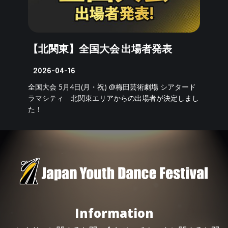
【北関東】全国大会 出場者発表
2026-04-16
全国大会 5月4日(月・祝) @梅田芸術劇場 シアタード
ラマシティ 北関東エリアからの出場者が決定しまし
た！
Information