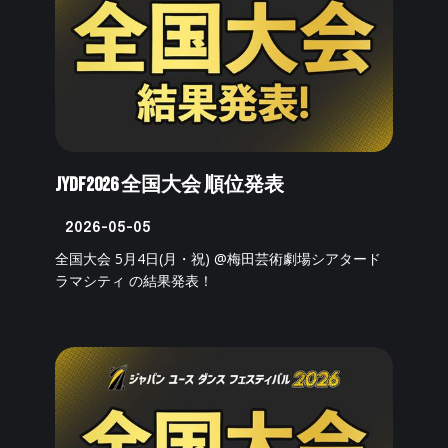
JYDF2026 全国大会 順位発表
2026-05-05
全国大会 5月4日(月・祝) @梅田芸術劇場シアタード
ラマシティ の結果発表！