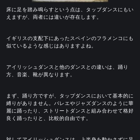
床に足を踏み鳴らすという点は、タップダンスにもい
えますが、両者には違いが存在します。
イギリスの支配下にあったスペインのフラメンコにも
似ているような感じはありますよね。
アイリッシュダンスと他のダンスとの違いは、踊り
方、音楽、靴が異なります。
まず、踊り方ですが、タップダンスにおいて基本的に
縛りがありません。バレエやジャズダンスのように華
麗に踊ったり、ストリートダンスと組み合わせて格好
良く踊ったりと、比較的自由です。
対してアイリッシュダンスは、上半身を動かさずに足