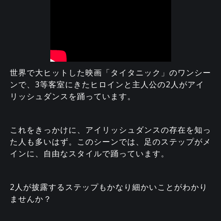
世界で大ヒットした映画「タイタニック」のワンシー
ンで、3等客室にきたヒロインと主人公の2人がアイ
リッシュダンスを踊っています。
これをきっかけに、アイリッシュダンスの存在を知っ
た人も多いはず。このシーンでは、足のステップがメ
インに、自由なスタイルで踊っています。
2人が披露するステップもかなり細かいことがわかり
ませんか？