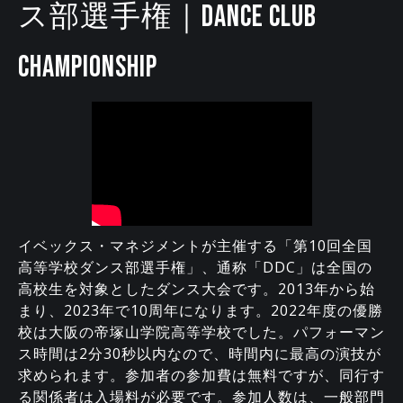
ス部選手権｜DANCE CLUB
CHAMPIONSHIP
イベックス・マネジメントが主催する「第10回全国
高等学校ダンス部選手権」、通称「DDC」は全国の
高校生を対象としたダンス大会です。2013年から始
まり、2023年で10周年になります。2022年度の優勝
校は大阪の帝塚山学院高等学校でした。パフォーマン
ス時間は2分30秒以内なので、時間内に最高の演技が
求められます。参加者の参加費は無料ですが、同行す
る関係者は入場料が必要です。参加人数は、一般部門