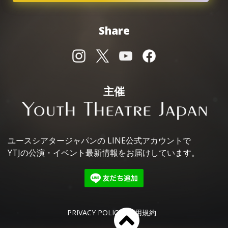
Share
主催
ユースシアタージャパンの
LINE公式アカウントで
YTJの公演・イベント最新情報を
お届けしています。
PRIVACY POLICY
利用規約