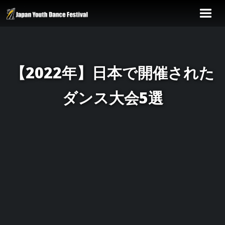
【2022年】日本で開催された
ダンス大会5選