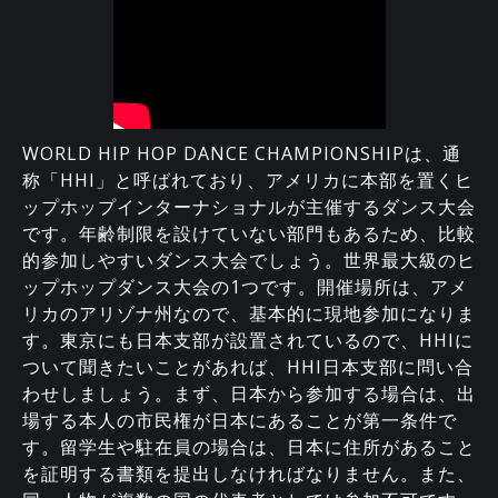
WORLD HIP HOP DANCE CHAMPIONSHIPは、通
称「HHI」と呼ばれており、アメリカに本部を置くヒ
ップホップインターナショナルが主催するダンス大会
です。年齢制限を設けていない部門もあるため、比較
的参加しやすいダンス大会でしょう。世界最大級のヒ
ップホップダンス大会の1つです。開催場所は、アメ
リカのアリゾナ州なので、基本的に現地参加になりま
す。東京にも日本支部が設置されているので、HHIに
ついて聞きたいことがあれば、HHI日本支部に問い合
わせしましょう。まず、日本から参加する場合は、出
場する本人の市民権が日本にあることが第一条件で
す。留学生や駐在員の場合は、日本に住所があること
を証明する書類を提出しなければなりません。また、