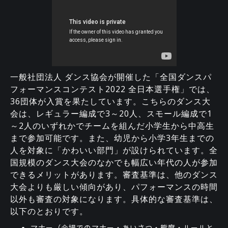
一般社団法人 ダンス協会が開催した「全国ダンスパ
フォーマンスコンテスト2022 全日本選手権」では、
36団体が入賞を果たしています。こちらのダンス大
会は、レギュラー編成で3～20人、スモール編成で1
～2人のいずれかでチームを組んだ小学生から中高生
まで参加可能です。また、幼児から小学3年生までの
人を対象に「かわいい部門」が設けられています。全
国規模のダンス大会のなかでも幅広い年代の人が参加
できるメリットがあります。審査基準は、他のダンス
大会よりも厳しい傾向があり、パフォーマンスの時間
以外も審査の対象になります。具体的な審査基準は、
以下のとおりです。
マナー（会場でのマナー・あいさつ・態度・ルールと