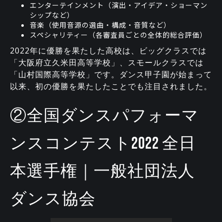
エンターテインメント（演出・アイデア・ショーマン
シップなど）
音楽（使用音源の選曲・構成・音質など）
スペシャリティー（各審査員ごとの全体的総合評価）
2022年に優勝を果たした高校は、ビッグクラスでは
「大阪府立久米田高等学校」、スモールクラスでは
「山村国際高等学校」です。ダンス甲子園が始まって
以来、初の優勝を果たしたことでも注目されました。
②全国ダンスパフォーマ
ンスコンテスト2022 全日
本選手権｜一般社団法人
ダンス協会