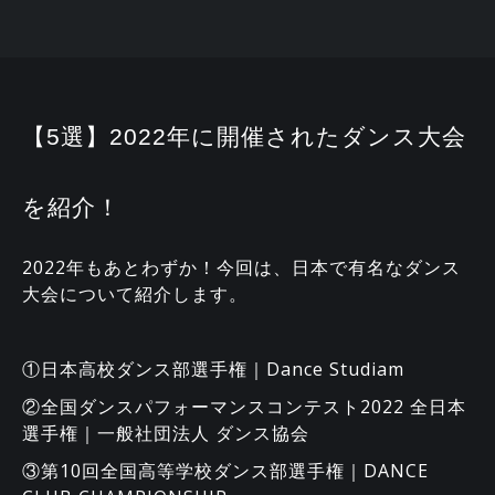
【5選】2022年に開催されたダンス大会
を紹介！
2022年もあとわずか！今回は、日本で有名なダンス
大会について紹介します。
①日本高校ダンス部選手権｜Dance Studiam
②全国ダンスパフォーマンスコンテスト2022 全日本
選手権｜一般社団法人 ダンス協会
③第10回全国高等学校ダンス部選手権｜DANCE