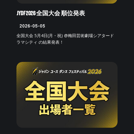
JYDF2026 全国大会 順位発表
2026-05-05
全国大会 5月4日(月・祝) @梅田芸術劇場シアタード
ラマシティ の結果発表！