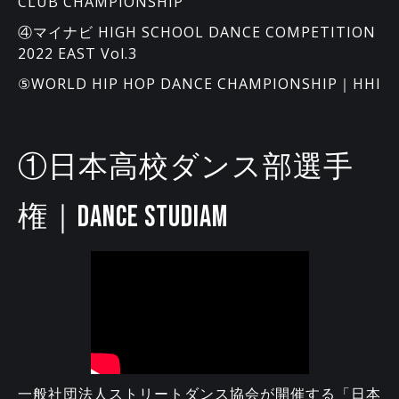
CLUB CHAMPIONSHIP
④マイナビ HIGH SCHOOL DANCE COMPETITION
2022 EAST Vol.3
⑤WORLD HIP HOP DANCE CHAMPIONSHIP｜HHI
①日本高校ダンス部選手
権｜DANCE STUDIAM
一般社団法人ストリートダンス協会が開催する「日本