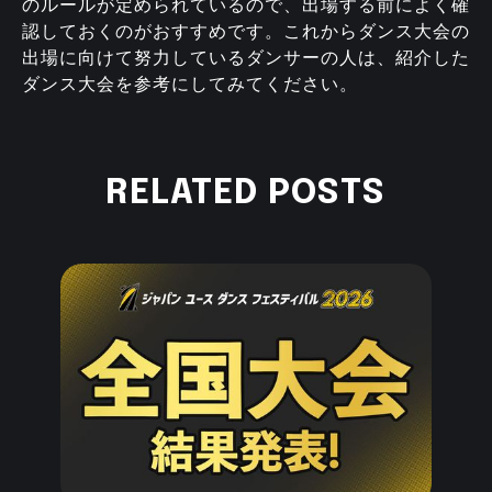
のルールが定められているので、出場する前によく確
認しておくのがおすすめです。これからダンス大会の
出場に向けて努力しているダンサーの人は、紹介した
ダンス大会を参考にしてみてください。
RELATED POSTS