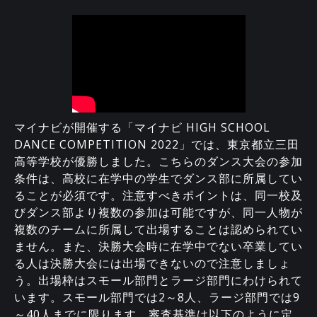
マイナビが開催する「マイナビ HIGH SCHOOL
DANCE COMPETITION 2022」では、東京都立三田
高等学校が優勝しました。こちらのダンス大会の参加
条件は、高校に在学中の学生でダンス部に所属してい
ることが必須です。注意すべきポイントは、同一校及
びダンス部より複数の参加は可能ですが、同一人物が
複数のチームに所属して出場することは認められてい
ません。また、決勝大会時に在学中でない卒業してい
る人は決勝大会には出場できないので注意しましょ
う。出場枠はスモール部門とラージ部門にわけられて
います。スモール部門では2～8人、ラージ部門では9
～40人までに限ります。審査基準は以下のように定