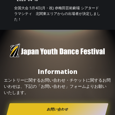
全国大会 5月4日(月・祝) @梅田芸術劇場 シアタード
ラマシティ 北関東エリアからの出場者が決定しまし
た！
Information
エントリーに関するお問い合わせ・
チケット
に関するお問
いわせは、下記の「お問い合わせ」フォームよりお願い
いたします。
お問い合わせ