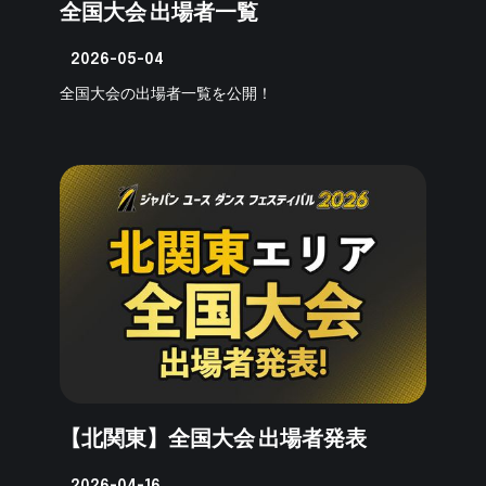
全国大会 出場者一覧
2026-05-04
全国大会の出場者一覧を公開！
【北関東】全国大会 出場者発表
2026-04-16