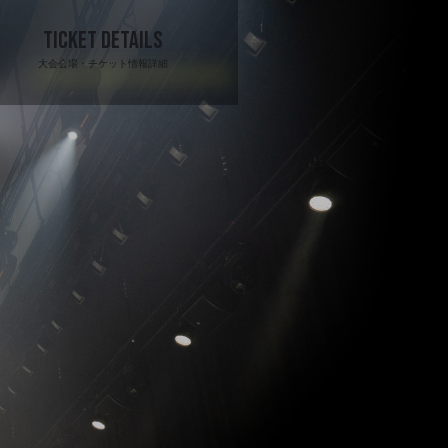
TICKET DETAILS
大会会場・チケット情報詳細