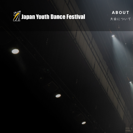
ABOUT
大会について