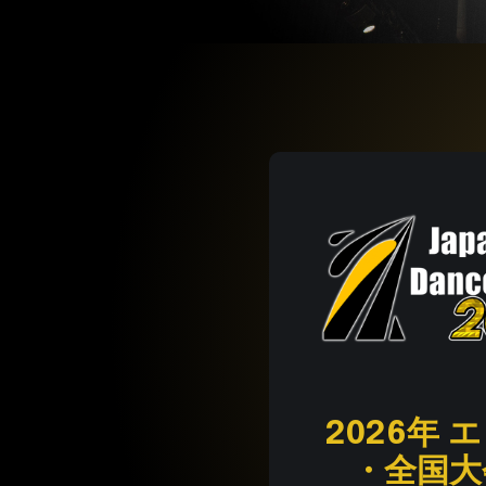
2026年
エ
・全国大