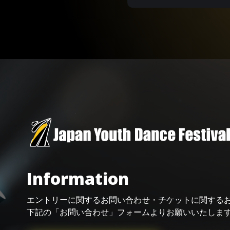
Information
エントリーに関するお問い合わせ・
チケット
に関する
下記の「お問い合わせ」フォームよりお願い
いたしま