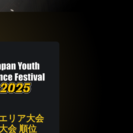
エリア大会
大会 順位