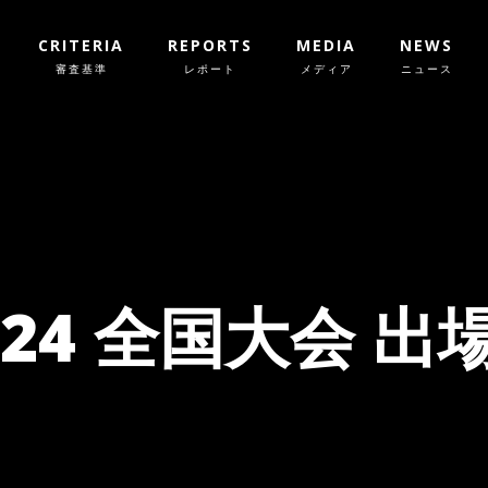
CRITERIA
REPORTS
MEDIA
NEWS
審査基準
レポート
メディア
ニュース
024 全国大会 