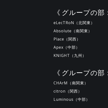
《 グループの部：T
eLecTRoN（北関東）
Absolute（南関東）
Place（関西）
Apex（中部）
KNIGHT（九州）
《 グループの部：S
CHArM（南関東）
citron（関西）
Luminous（中部）