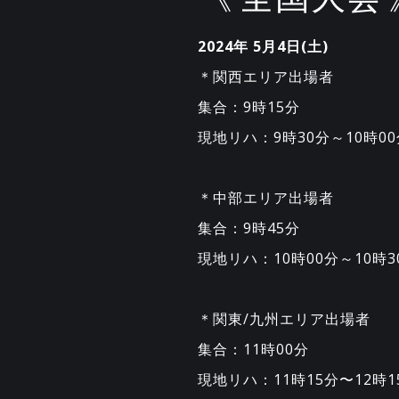
2024年 5月4日(土)
＊関西エリア出場者
集合：9時15分
現地リハ：9時30分～10時00
＊中部エリア出場者
集合：9時45分
現地リハ：10時00分～10時3
＊関東/九州エリア出場者
集合：11時00分
現地リハ：11時15分〜12時1