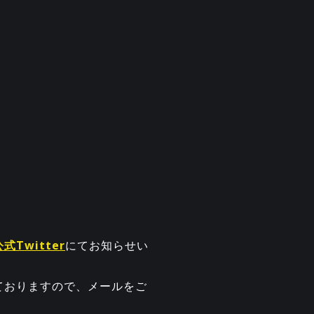
公式Twitter
にてお知らせい
ておりますので、メールをご