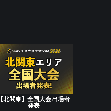
【北関東】全国大会 出場者
発表