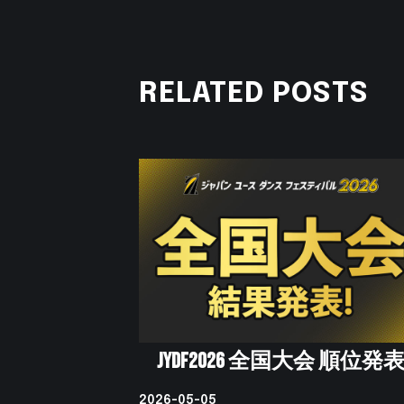
RELATED POSTS
JYDF2026 全国大会 順位発
2026-05-05