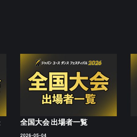
表
全国大会 出場者一覧
2026-05-04