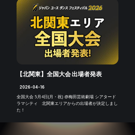
【北関東】全国大会 出場者発表
2026-04-16
全国大会 5月4日(月・祝) @梅田芸術劇場 シアタード
ラマシティ 北関東エリアからの出場者が決定しまし
た！