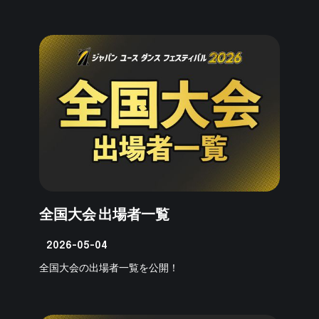
全国大会 出場者一覧
2026-05-04
全国大会の出場者一覧を公開！