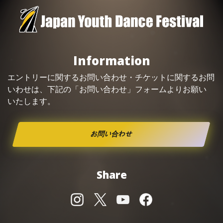
Information
エントリーに関するお問い合わせ・
チケット
に関するお問
いわせは、下記の「お問い合わせ」フォームよりお願い
いたします。
お問い合わせ
Share