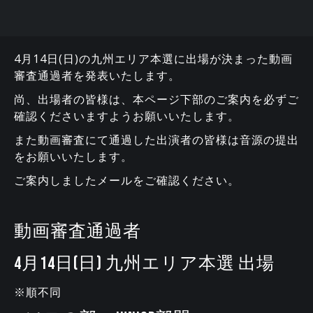
4月14日(日)の九州エリア本選に出場が決まった動画
審査通過者を発表いたします。
尚、出場者の皆様は、本ページ下部のご案内を必ずご
確認くださいますようお願いいたします。
また動画審査にて通過した出演者の皆様は音源の提出
をお願いいたします。
ご案内しましたメールをご確認ください。
動画審査通過者
4月14日(日) 九州エリア本選 出場
※順不同