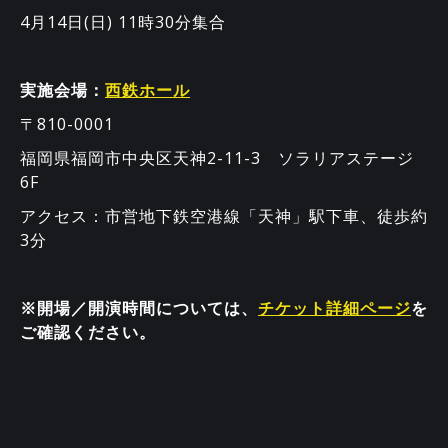
4月14日(日) 11時30分集合
実施会場：
西鉄ホール
〒810-0001
福岡県福岡市中央区天神2-11-3 ソラリアステージ
6F
アクセス：市営地下鉄空港線「天神」駅下車、徒歩約
3分
※開場／開演時間については、
チケット詳細ページ
を
ご確認ください。