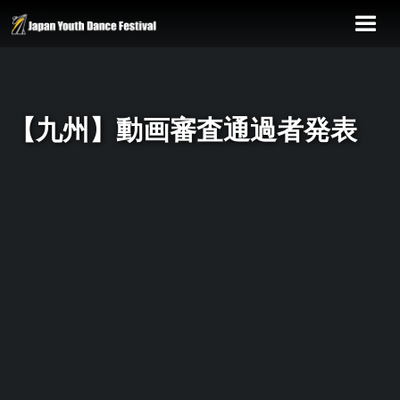
【九州】動画審査通過者発表