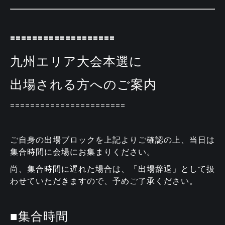
===================
九州エリア大会本選に
出場される方へのご案内
=======================
ご自身の出場ブロックを上記よりご確認の上、当日は
集合時間に会場にお集まりください。
尚、集合時間に遅れた場合は、「出場辞退」として扱
わせていただきますので、予めご了承ください。
■集合時間