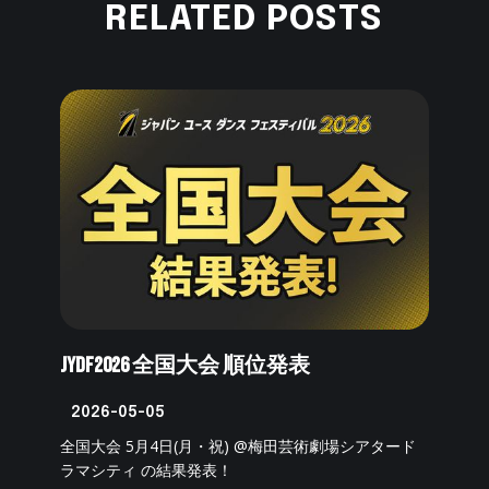
RELATED POSTS
JYDF2026 全国大会 順位発表
2026-05-05
全国大会 5月4日(月・祝) @梅田芸術劇場シアタード
ラマシティ の結果発表！