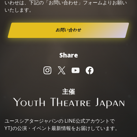
いわせは、下記の「お問い合わせ」フォームよりお願い
いたします。
お問い合わせ
Share
主催
ユースシアタージャパンの
LINE公式アカウントで
YTJの公演・イベント最新情報を
お届けしています。