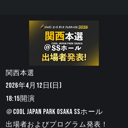
関西本選
2026年4月12日(日)
18:15開演
＠COOL JAPAN PARK OSAKA SSホール
出場者およびプログラム発表！