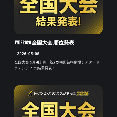
JYDF2026 全国大会 順位発表
2026-05-05
全国大会 5月4日(月・祝) @梅田芸術劇場シアタード
ラマシティ の結果発表！