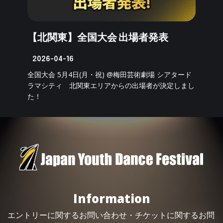
【北関東】全国大会 出場者発表
2026-04-16
全国大会 5月4日(月・祝) @梅田芸術劇場 シアタード
ラマシティ 北関東エリアからの出場者が決定しまし
た！
Information
エントリーに関するお問い合わせ・
チケット
に関するお問