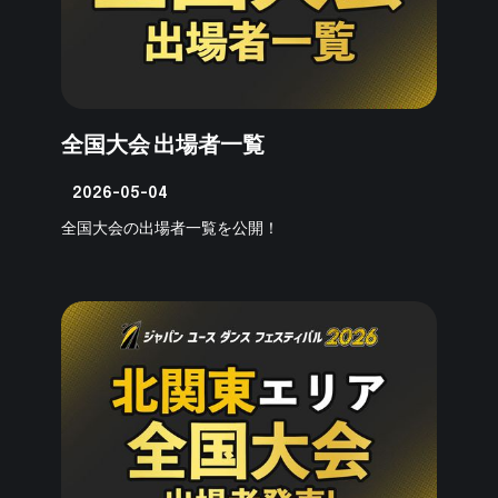
全国大会 出場者一覧
2026-05-04
全国大会の出場者一覧を公開！