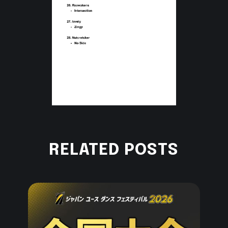
RELATED POSTS