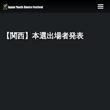
【関西】本選出場者発表