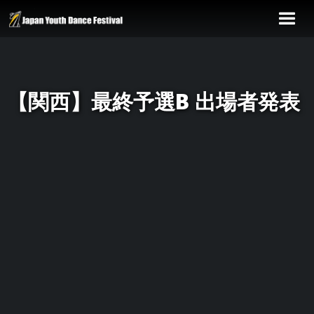
【関西】最終予選B 出場者発表