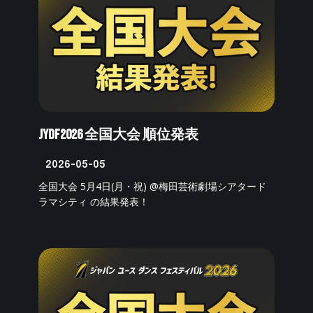
JYDF2026 全国大会 順位発表
2026-05-05
全国大会 5月4日(月・祝) @梅田芸術劇場シアタード
ラマシティ の結果発表！