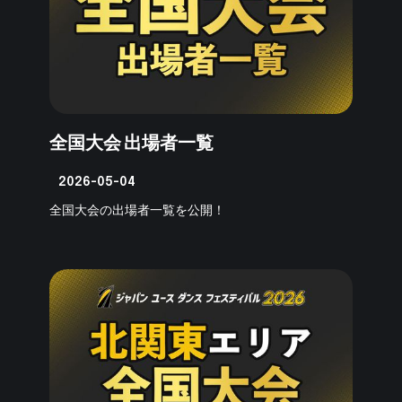
全国大会 出場者一覧
2026-05-04
全国大会の出場者一覧を公開！