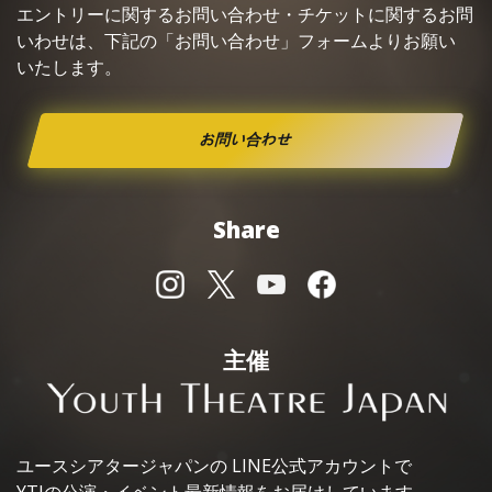
エントリーに関するお問い合わせ・
チケット
に関するお問
いわせは、下記の「お問い合わせ」フォームよりお願い
いたします。
お問い合わせ
Share
主催
ユースシアタージャパンの
LINE公式アカウントで