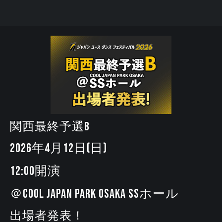
関西最終予選B
2026年4月12日(日)
12:00開演
＠COOL JAPAN PARK OSAKA SSホール
出場者発表！