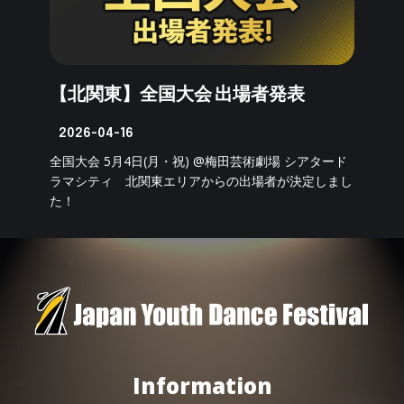
【北関東】全国大会 出場者発表
2026-04-16
全国大会 5月4日(月・祝) @梅田芸術劇場 シアタード
ラマシティ 北関東エリアからの出場者が決定しまし
た！
Information