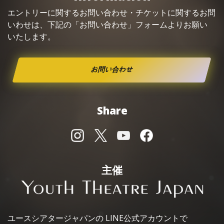
エントリーに関するお問い合わせ・
チケット
に関するお問
いわせは、下記の「お問い合わせ」フォームよりお願い
いたします。
お問い合わせ
Share
主催
ユースシアタージャパンの
LINE公式アカウントで