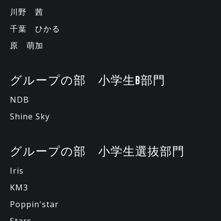
川野 茜
千葉 ひかる
原 萌加
グループの部 小学生B部門
NDB
Shine Sky
グループの部 小学生選抜部門
Iris
KM3
Poppin'star