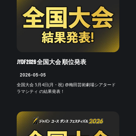
JYDF2026 全国大会 順位発表
2026-05-05
全国大会 5月4日(月・祝) @梅田芸術劇場シアタード
ラマシティ の結果発表！