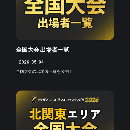
全国大会 出場者一覧
2026-05-04
全国大会の出場者一覧を公開！