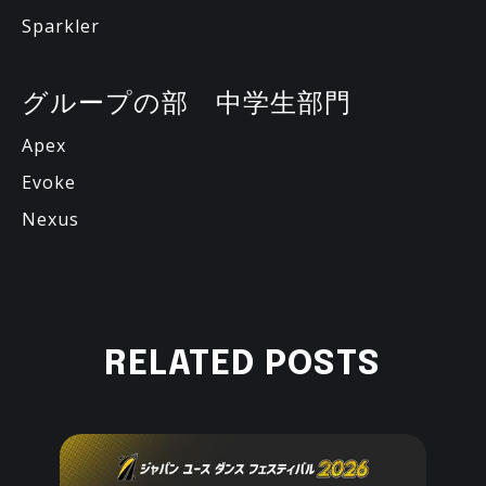
Sparkler
グループの部 中学生部門
Apex
Evoke
Nexus
RELATED POSTS