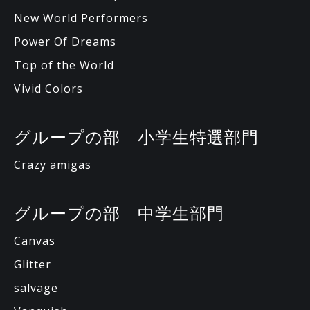
New World Performers
Power Of Dreams
Top of the World
Vivid Colors
グループの部 小学生特選部門
Crazy amigas
グループの部 中学生部門
Canvas
Glitter
salvage