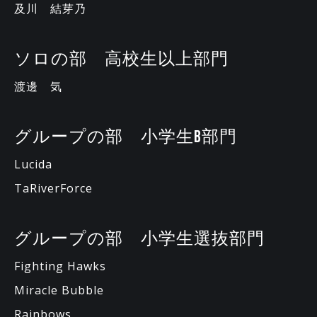
及川 結芽乃
ソロの部 高校生以上部門
渡邊 気
グループの部 小学生B部門
Lucida
TaRiverForce
グループの部 小学生選抜部門
Fighting Hawks
Miracle Bubble
Rainbows