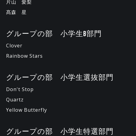
片山 愛梨
髙森 星
グループの部 小学生B部門
Clover
Rainbow Stars
グループの部 小学生選抜部門
Don't Stop
Quartz
Yellow Butterfly
グループの部 小学生特選部門