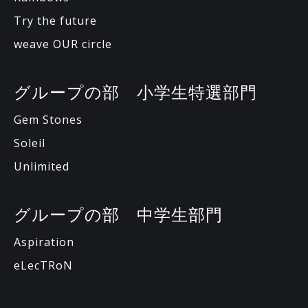
Try the future
weave OUR circle
グループの部 小学生特選部門
Gem Stones
Soleil
Unlimited
グループの部 中学生部門
Aspiration
eLecTRoN