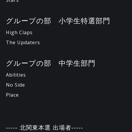
Stars
グループの部 小学生特選部門
High Claps
The Updaters
グループの部 中学生部門
Abilities
No Side
Place
----- 北関東本選 出場者-----