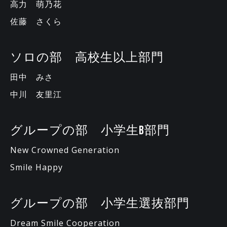
高力 萌乃花
佐藤 さくら
ソロの部 高校生以上部門
田中 みさ
中川 友里江
グループの部 小学生B部門
New Crowned Generation
Smile Happy
グループの部 小学生選抜部門
Dream Smile Cooperation