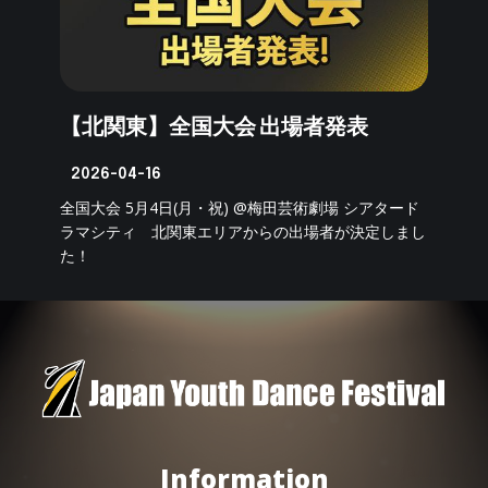
【北関東】全国大会 出場者発表
2026-04-16
全国大会 5月4日(月・祝) @梅田芸術劇場 シアタード
ラマシティ 北関東エリアからの出場者が決定しまし
た！
Information