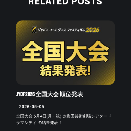
RELATED POSTS
JYDF2026 全国大会 順位発表
2026-05-05
全国大会 5月4日(月・祝) @梅田芸術劇場シアタード
ラマシティ の結果発表！