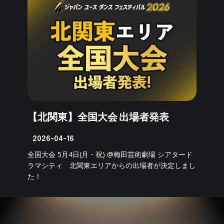
【北関東】全国大会 出場者発表
2026-04-16
全国大会 5月4日(月・祝) @梅田芸術劇場 シアタード
ラマシティ 北関東エリアからの出場者が決定しまし
た！