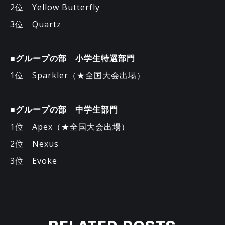
2位 Yellow Butterfly
3位 Quartz
■グループの部 小学生特選部門
1位 Sparkler（★全国大会出場）
■グループの部 中学生部門
1位 Apex（★全国大会出場）
2位 Nexus
3位 Evoke