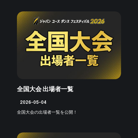
全国大会 出場者一覧
2026-05-04
全国大会の出場者一覧を公開！