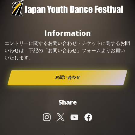
Information
エントリーに関するお問い合わせ・
チケット
に関するお問
いわせは、下記の「お問い合わせ」フォームよりお願い
いたします。
お問い合わせ
Share