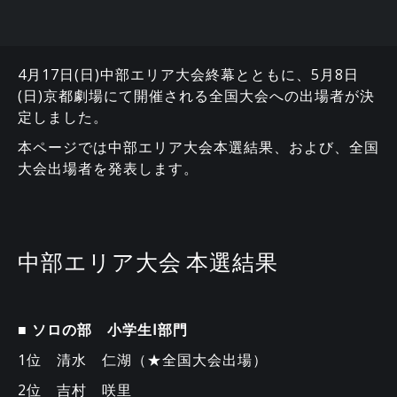
4月17日(日)中部エリア大会終幕とともに、5月8日
(日)京都劇場にて開催される全国大会への出場者が決
定しました。
本ページでは中部エリア大会本選結果、および、全国
大会出場者を発表します。
中部エリア大会 本選結果
■ ソロの部 小学生Ⅰ部門
1位 清水 仁湖（★全国大会出場）
2位 吉村 咲里