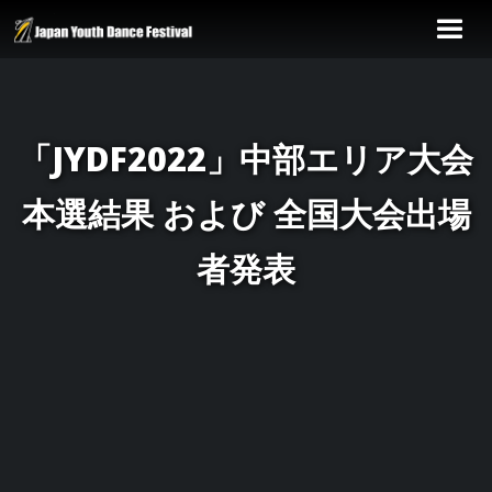
「JYDF2022」中部エリア大会
本選結果 および 全国大会出場
者発表