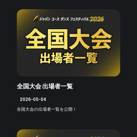
全国大会 出場者一覧
2026-05-04
全国大会の出場者一覧を公開！