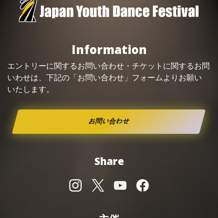
Information
エントリーに関するお問い合わせ・
チケット
に関するお問
いわせは、下記の「お問い合わせ」フォームよりお願い
いたします。
お問い合わせ
Share