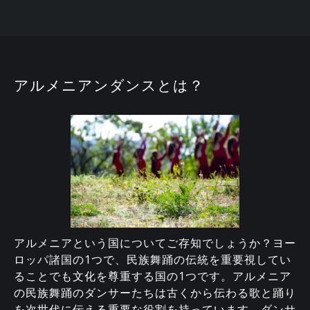
アルメニアンダンスとは？
アルメニアという国についてご存知でしょうか？ヨー
ロッパ諸国の1つで、民族舞踊の伝統を重要視してい
ることでも文化を尊重する国の1つです。アルメニア
の民族舞踊のダンサーたちは古くから伝わる歌と踊り
を次世代に伝える重要な役割を持っています。ダンサ