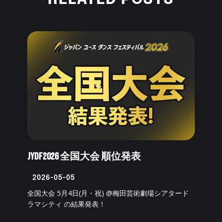
JYDF2026 全国大会 順位発表
2026-05-05
全国大会 5月4日(月・祝) @梅田芸術劇場シアタード
ラマシティ の結果発表！