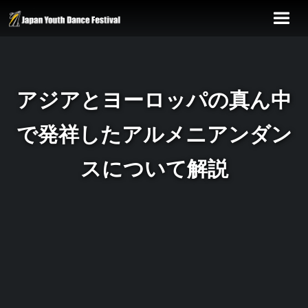
アジアとヨーロッパの真ん中
で発祥したアルメニアンダン
スについて解説