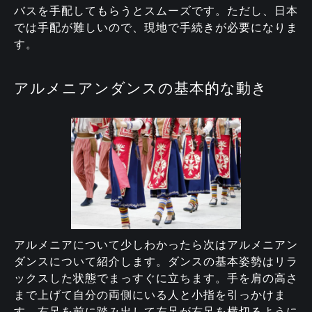
バスを手配してもらうとスムーズです。ただし、日本
では手配が難しいので、現地で手続きが必要になりま
す。
アルメニアンダンスの基本的な動き
アルメニアについて少しわかったら次はアルメニアン
ダンスについて紹介します。ダンスの基本姿勢はリラ
ックスした状態でまっすぐに立ちます。手を肩の高さ
まで上げて自分の両側にいる人と小指を引っかけま
す。右足を前に踏み出して左足が右足を横切るように