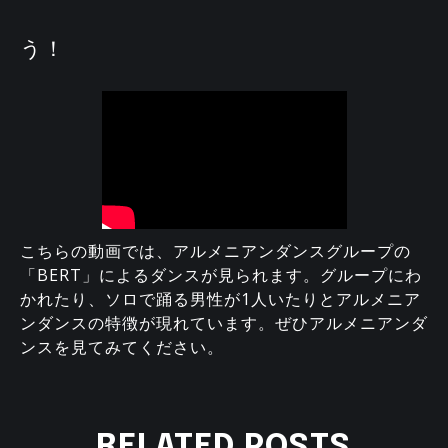
う！
こちらの動画では、アルメニアンダンスグループの
「BERT」によるダンスが見られます。グループにわ
かれたり、ソロで踊る男性が1人いたりとアルメニア
ンダンスの特徴が現れています。ぜひアルメニアンダ
ンスを見てみてください。
RELATED POSTS