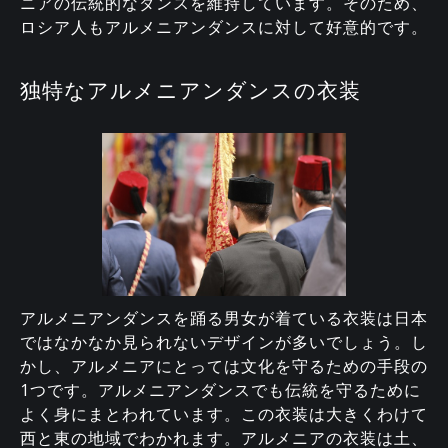
ニアの伝統的なダンスを維持しています。そのため、
ロシア人もアルメニアンダンスに対して好意的です。
独特なアルメニアンダンスの衣装
アルメニアンダンスを踊る男女が着ている衣装は日本
ではなかなか見られないデザインが多いでしょう。し
かし、アルメニアにとっては文化を守るための手段の
1つです。アルメニアンダンスでも伝統を守るために
よく身にまとわれています。この衣装は大きくわけて
西と東の地域でわかれます。アルメニアの衣装は土、