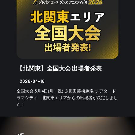
【北関東】全国大会 出場者発表
2026-04-16
全国大会 5月4日(月・祝) @梅田芸術劇場 シアタード
ラマシティ 北関東エリアからの出場者が決定しまし
た！