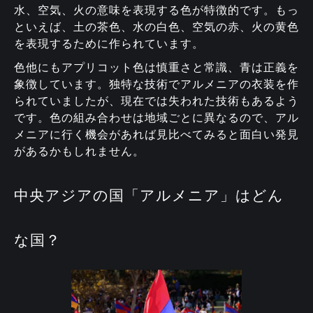
水、空気、火の意味を表現する色が特徴的です。もっ
といえば、土の茶色、水の白色、空気の赤、火の黄色
を表現するために作られています。
色他にもアプリコット色は慎重さと常識、青は正義を
象徴しています。独特な技術でアルメニアの衣装を作
られていましたが、現在では失われた技術もあるよう
です。色の組み合わせは地域ごとに異なるので、アル
メニアに行く機会があれば見比べてみると面白い発見
があるかもしれません。
中央アジアの国「アルメニア」はどん
な国？