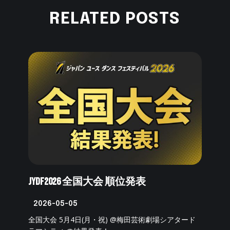
RELATED POSTS
JYDF2026 全国大会 順位発表
2026-05-05
全国大会 5月4日(月・祝) @梅田芸術劇場シアタード