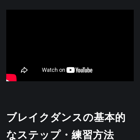
ブレイクダンスの基本的
なステップ・練習方法