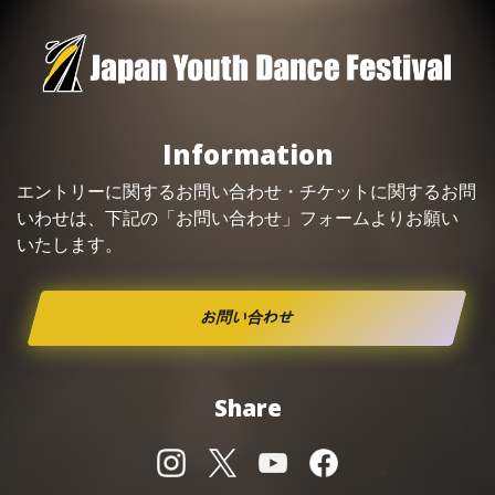
Information
エントリーに関するお問い合わせ・
チケット
に関するお問
いわせは、下記の「お問い合わせ」フォームよりお願い
いたします。
お問い合わせ
Share