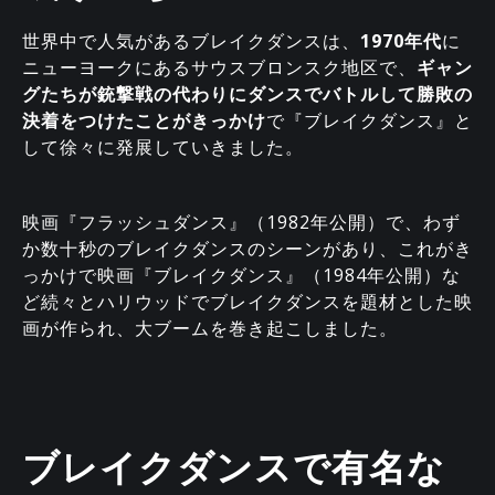
世界中で人気があるブレイクダンスは、
1970年代
に
ニューヨークにあるサウスブロンスク地区で、
ギャン
グたちが銃撃戦の代わりにダンスでバトルして勝敗の
決着をつけたことがきっかけ
で『ブレイクダンス』と
して徐々に発展していきました。
映画『フラッシュダンス』（1982年公開）で、わず
か数十秒のブレイクダンスのシーンがあり、これがき
っかけで映画『ブレイクダンス』（1984年公開）な
ど続々とハリウッドでブレイクダンスを題材とした映
画が作られ、大ブームを巻き起こしました。
ブレイクダンスで有名な