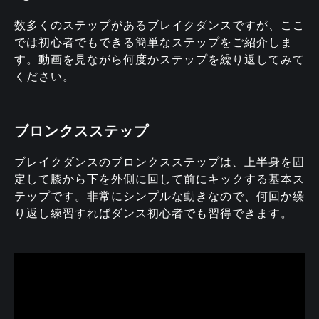
数多くのステップがあるブレイクダンスですが、ここ
では初心者でもできる簡単なステップをご紹介しま
す。動画を見ながら何度かステップを繰り返してみて
ください。
ブロンクスステップ
ブレイクダンスのブロンクスステップは、上半身を固
定して膝から下を外側に回して前にキックする基本ス
テップです。非常にシンプルな動きなので、何回か繰
り返し練習すればダンス初心者でも習得できます。