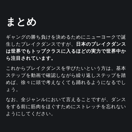
まとめ
ギャングの勝ち負けを決めるためにニューヨークで誕
生したブレイクダンスですが、
日本のブレイクダンス
は世界でもトップクラスに入るほどの実力で世界中か
ら注目されています。
これからブレイクダンスを学びたいという方は、基本
ステップを動画で確認しながら繰り返しステップを踏
めば、徐々に頭で考えなくても踊れるようになるでし
ょう。
なお、全ジャンルにおいて言えることですが、ダンス
をする前に筋肉をほぐすためにストレッチを忘れない
ようにしてください。