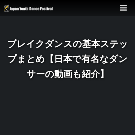
ブレイクダンスの基本ステッ
プまとめ【日本で有名なダン
サーの動画も紹介】