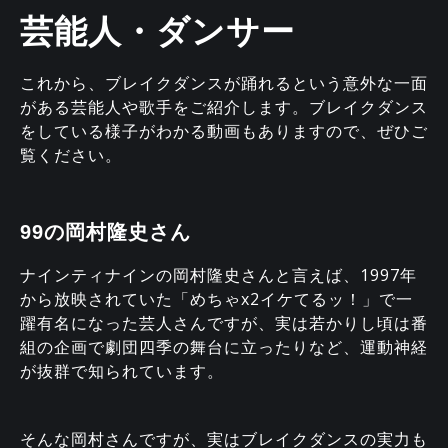
芸能人・ダンサー
これから、ブレイクダンスが踊れるという意外な一面
がある芸能人や歌手をご紹介します。ブレイクダンス
をしている様子がわかる動画もありますので、ぜひご
覧ください。
99の岡村隆史さん
ナインティナインの岡村隆史さんと言えば、1997年
から放映されていた「めちゃx2イケてるッ！」で一
躍有名になった芸人さんですが、実は若かりし頃は番
組の企画で劇団四季の舞台に立ったりなど、運動神経
が抜群で知られています。
そんな岡村さんですが、実はブレイクダンスの実力も