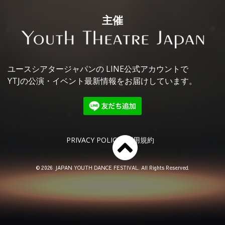
主催
ユースシアタージャパンの
LINE公式アカウントで
YTJの公演・イベント最新情報を
お届けしています。
PRIVACY POLICY
利用規約
© 2026 JAPAN YOUTH DANCE FESTIVAL. All Rights Reserved.