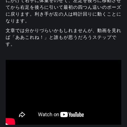
にかけて右手に体重をのせて、左足を後ろに移動させ
てから右足を後ろに引いて最初の四つん這いのポーズ
に戻ります。利き手が左の人は時計回りに動くことに
なります。
文章では分かりづらいかもしれませんが、動画を見れ
ば「ああこれね！」と誰もが思うだろうステップで
す。