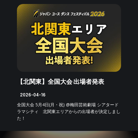
【北関東】全国大会 出場者発表
2026-04-16
全国大会 5月4日(月・祝) @梅田芸術劇場 シアタード
ラマシティ 北関東エリアからの出場者が決定しまし
た！