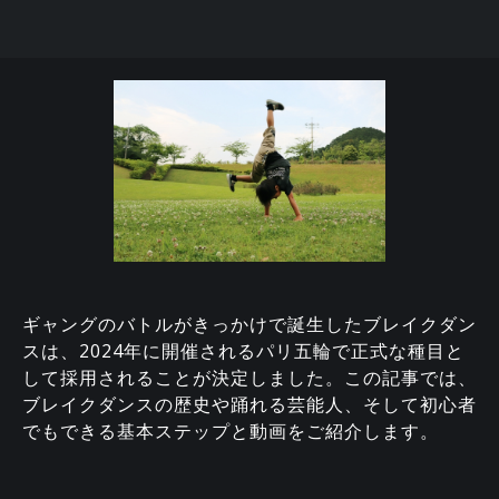
ギャングのバトルがきっかけで誕生したブレイクダン
スは、2024年に開催されるパリ五輪で正式な種目と
して採用されることが決定しました。この記事では、
ブレイクダンスの歴史や踊れる芸能人、そして初心者
でもできる基本ステップと動画をご紹介します。