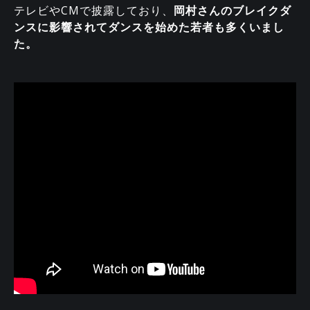
テレビやCMで披露しており、
岡村さんのブレイクダ
ンスに影響されてダンスを始めた若者も多くいまし
た。