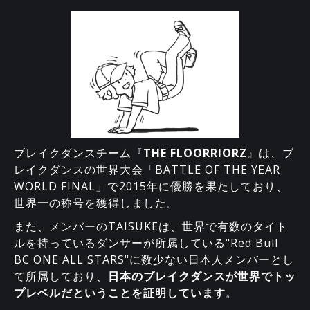
ブレイクダンスチーム『
THE FLOORRIORZ
』は、ブ
レイクダンスの世界大会「BATTLE OF THE YEAR
WORLD FINAL」で2015年に優勝を果たしており、
世界一の称号を獲得しました。
また、メンバーのTAISUKEは、世界で有数のタイト
ルを持っているダンサーが所属している"Red Bull
BC ONE ALL STARS"に数少ない日本人メンバーとし
て所属しており、
日本のブレイクダンスが世界でトッ
プレベルだということを証明しています
。