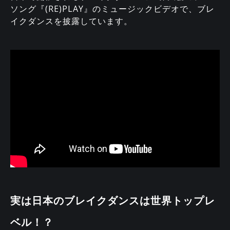
ソング『(RE)PLAY』のミュージックビデオで、ブレ
イクダンスを披露しています。
実は日本のブレイクダンスは世界トップレ
ベル！？