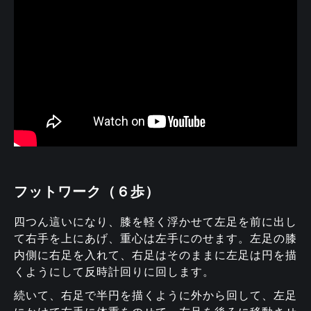
フットワーク（６歩）
四つん這いになり、膝を軽く浮かせて左足を前に出し
て右手を上にあげ、重心は左手にのせます。左足の膝
内側に右足を入れて、右足はそのままに左足は円を描
くようにして反時計回りに回します。
続いて、右足で半円を描くように外から回して、左足