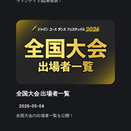
ラマシティ の結果発表！
全国大会 出場者一覧
2026-05-04
全国大会の出場者一覧を公開！