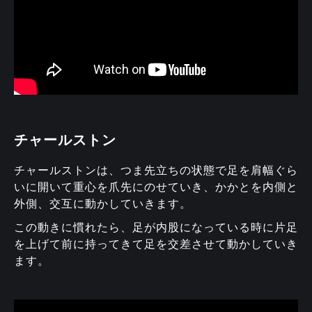
チャールストン
チャールストンは、つま先立ちの状態で足を肩幅ぐら
いに開いて重心を爪先にのせていき、かかとを内側と
外側、交互に動かしていきます。
この動きに慣れたら、足が内股になっている時に片足
を上げて前に持ってきて足を交差させて動かしていき
ます。