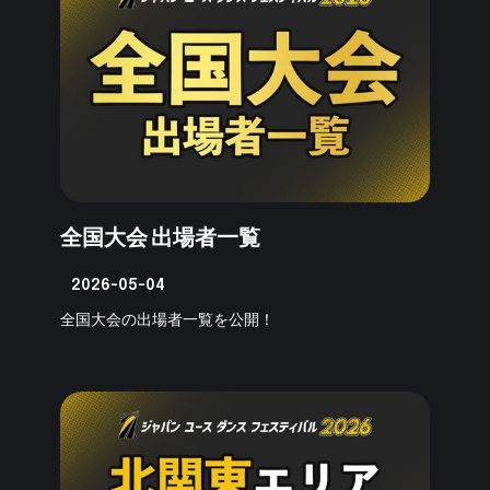
全国大会 出場者一覧
2026-05-04
全国大会の出場者一覧を公開！