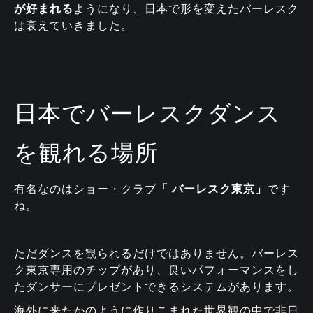
が好まれる
ようになり、日本で形を変えたバーレスク
は衰えていきました。
日本でバーレスクダンス
を観れる場所
有名なのはショー・クラブ
「 バーレスク東京」
です
ね。
ただダンスを観られるだけではありません。バーレス
ク東京専用のチップがあり、良いパフォーマンスをし
たダンサーにプレゼントできるシステムがあります。
海外に来たかのように作りこまれた世界観の中で非日