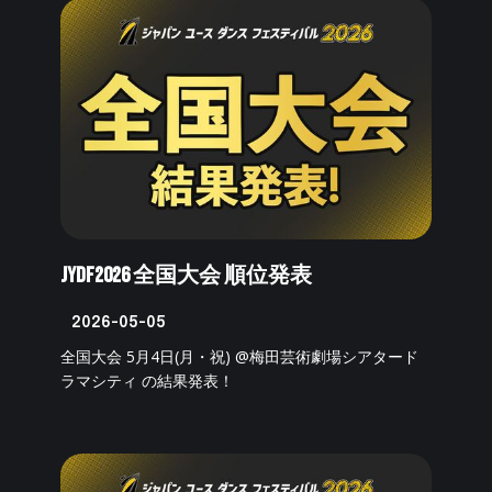
JYDF2026 全国大会 順位発表
2026-05-05
全国大会 5月4日(月・祝) @梅田芸術劇場シアタード
ラマシティ の結果発表！