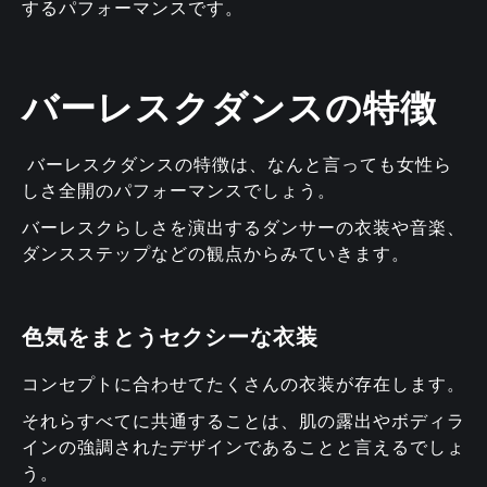
するパフォーマンスです。
バーレスクダンスの特徴
バーレスクダンスの特徴は、なんと言っても女性ら
しさ全開のパフォーマンスでしょう。
バーレスクらしさを演出するダンサーの衣装や音楽、
ダンスステップなどの観点からみていきます。
色気をまとうセクシーな衣装
コンセプトに合わせてたくさんの衣装が存在します。
それらすべてに共通することは、肌の露出やボディラ
インの強調されたデザインであることと言えるでしょ
う。