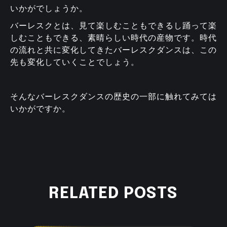
いかがでしょうか。
バーレスクとは、見て楽しむこともできるし踊って楽
しむこともできる、素晴らしい時代の産物です。時代
の流れと共に変化してきたバーレスクダンスは、この
先も変化していくことでしょう。
そんなバーレスクダンスの歴史の一部に触れてみては
いかがですか。
RELATED POSTS