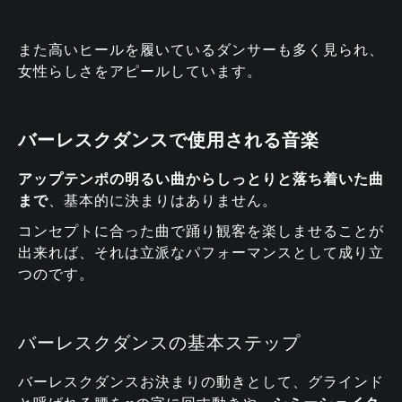
また高いヒールを履いているダンサーも多く見られ、
女性らしさをアピールしています。
バーレスクダンスで使用される音楽
アップテンポの明るい曲からしっとりと落ち着いた曲
まで
、基本的に決まりはありません。
コンセプトに合った曲で踊り観客を楽しませることが
出来れば、それは立派なパフォーマンスとして成り立
つのです。
バーレスクダンスの基本ステップ
バーレスクダンスお決まりの動きとして、グラインド