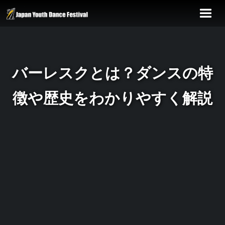
バーレスクとは？ダンスの特
徴や歴史をわかりやすく解説