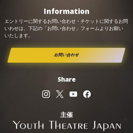
Information
エントリーに関するお問い合わせ・
チケット
に関するお問
いわせは、下記の「お問い合わせ」フォームよりお願い
いたします。
お問い合わせ
Share
主催