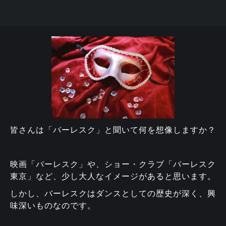
皆さんは「バーレスク」と聞いて何を想像しますか？
映画「バーレスク」や、ショー・クラブ「バーレスク
東京」など、少し大人なイメージがあると思います。
しかし、バーレスクはダンスとしての歴史が深く、興
味深いものなのです。