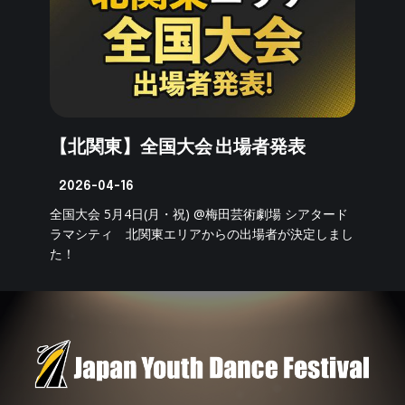
【北関東】全国大会 出場者発表
2026-04-16
全国大会 5月4日(月・祝) @梅田芸術劇場 シアタード
ラマシティ 北関東エリアからの出場者が決定しまし
た！