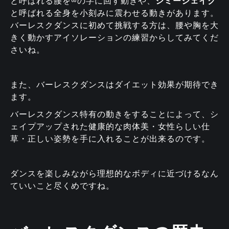
と呼ばれる腰を∞の字に回す動きや、
シミーシェイク
と呼ばれる全身を小刻みに震わせる動きがあります。
バーレスクダンスに初めて挑戦する方は、腰や胸を大
きく動かすアイソレーションの練習からしてみてくだ
さいね。
また、バーレスクダンスはダイエット効果が期待でき
ます。
バーレスクダンス特有の動きをすることによって、シ
ェイプアップされた健康的な肉体美・女性らしい仕
草・正しい姿勢を手に入れることが出来るのです。
ダンスを楽しみながら理想的なボディに近づけるなん
ていいこと尽くめですね。