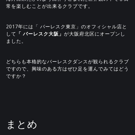
常を楽しむことが出来るクラブです。
2017年には「 バーレスク東京」のオフィシャル店と
して
「 バーレスク大阪」
が大阪府北区にオープンし
ました。
どちらも本格的なバーレスクダンスが観られるクラブ
ですので、興味のある方はぜひ足を運んでみてはどう
ですか？
まとめ