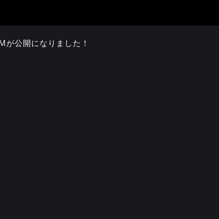
CMが公開になりました！