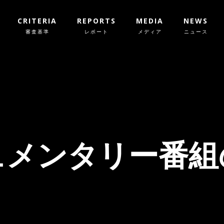
CRITERIA
REPORTS
MEDIA
NEWS
審査基準
レポート
メディア
ニュース
ドキュメンタリー番