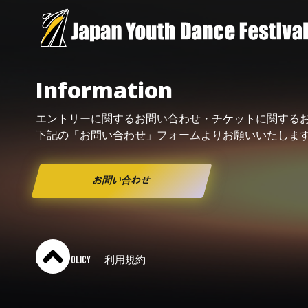
Information
エントリーに関するお問い合わせ・
チケット
に関する
下記の「お問い合わせ」フォームよりお願い
いたしま
お問い合わせ
PRIVACY POLICY
利用規約