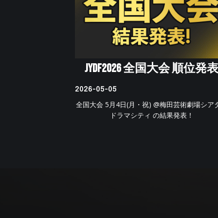
JYDF2026 全国大会 順位発
2026-05-05
全国大会 5月4日(月・祝) @梅田芸術劇場シア
ドラマシティ の結果発表！