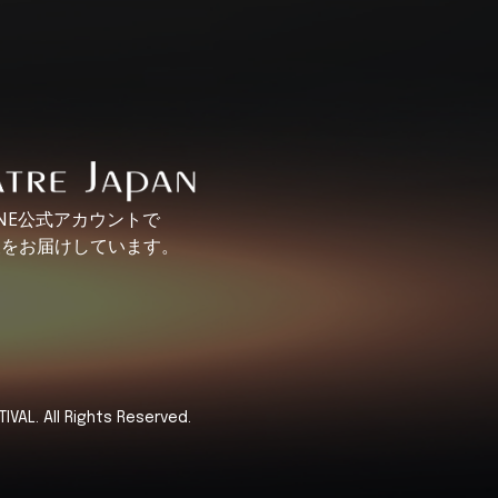
INE公式アカウントで
報を
お届けしています。
VAL. All Rights Reserved.