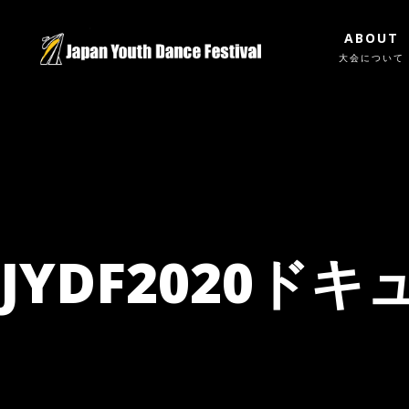
ABOUT
大会について
JYDF2020