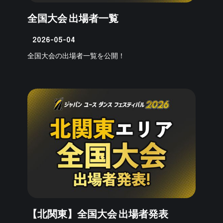
全国大会 出場者一覧
2026-05-04
全国大会の出場者一覧を公開！
【北関東】全国大会 出場者発表