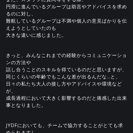
円滑に進んでいるグループは助言やアドバイスを求め
るのに対し、
難航しているグループは不満や個人の意見ばかりを伝
えようとしていたのも
大きな違いに感じました。
きっと、みんなこれまでの経験からコミュニケーショ
ンの方法や
話し合うことのスキルを得ているのだと思いますが、
同じくらいの年齢でもこんな差が出るんだな…と、
日々の私たち大人の接し方やアドバイスや環境など
が、
成長過程において大きく影響するのだと痛感した出来
事となりました。
JYDFにおいても、チームで協力することがとても求
められますし、