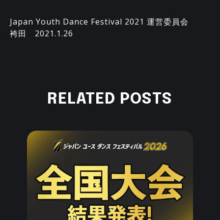
Japan Youth Dance Festival 2021 運営委員会
袴田 2021.1.26
RELATED POSTS