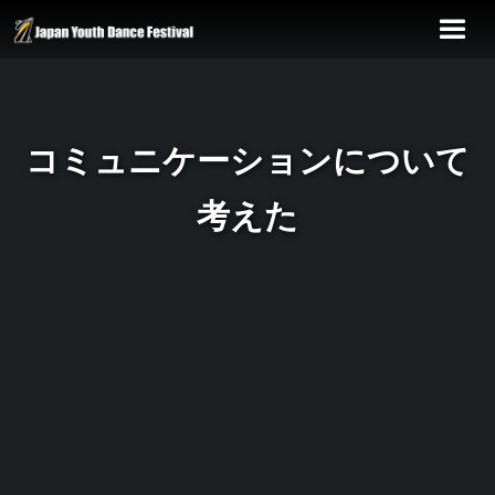
コミュニケーションについて
考えた