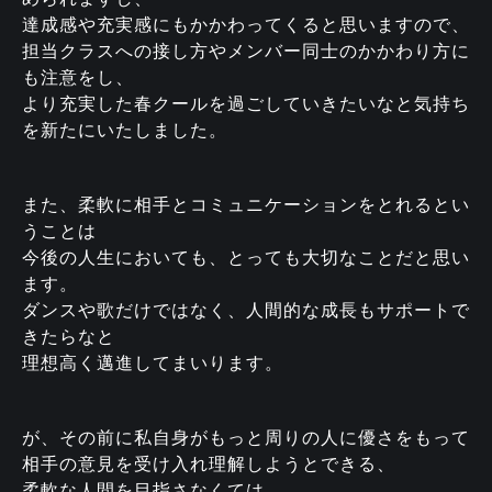
達成感や充実感にもかかわってくると思いますので、
担当クラスへの接し方やメンバー同士のかかわり方に
も注意をし、
より充実した春クールを過ごしていきたいなと気持ち
を新たにいたしました。
また、柔軟に相手とコミュニケーションをとれるとい
うことは
今後の人生においても、とっても大切なことだと思い
ます。
ダンスや歌だけではなく、人間的な成長もサポートで
きたらなと
理想高く邁進してまいります。
が、その前に私自身がもっと周りの人に優さをもって
相手の意見を受け入れ理解しようとできる、
柔軟な人間を目指さなくては…