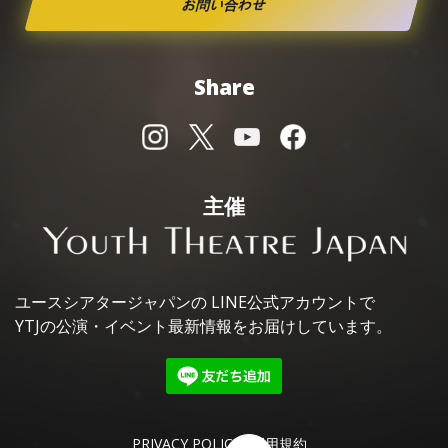
お問い合わせ
Share
主催
ユースシアタージャパンの
LINE公式アカウントで
YTJの公演・イベント最新情報を
お届けしています。
PRIVACY POLICY
利用規約