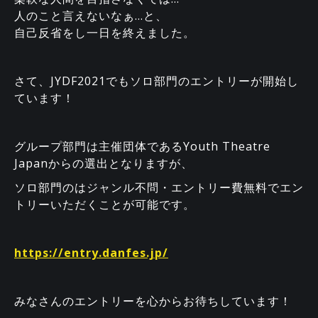
人のこと言えないなぁ…と、
自己反省をし一日を終えました。
さて、JYDF2021でもソロ部門のエントリーが開始し
ています！
グループ部門は主催団体であるYouth Theatre
Japanからの選出となりますが、
ソロ部門のはジャンル不問・エントリー費無料でエン
トリーいただくことが可能です。
https://entry.danfes.jp/
みなさんのエントリーを心からお待ちしています！