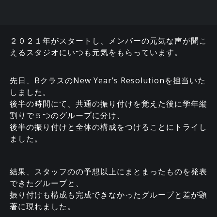
２０２１年がスタートし、メンバーの元気な声が聞こ
えるスタジオにいつも元気をもらっています。
先日、BクラスのNew Year’s Resolutionを担当いた
しました。
後半の時間にて、共通の振り付けを覚えた後に学年縦
割りで５つのグループに分け、
後半の振り付けと全体の構成をつけることにトライし
ました。
結果、スタッフのの予想以上にまとまったものを発表
できたグループと、
振り付けも構成も完成できなかったグループと差が顕
著に現れました。