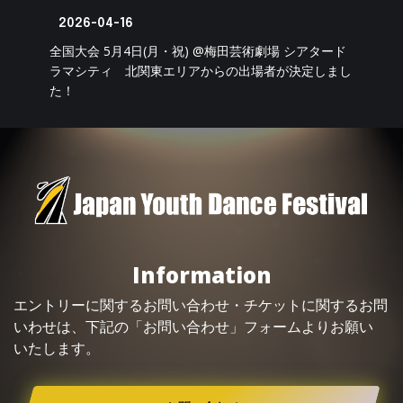
2026-04-16
全国大会 5月4日(月・祝) @梅田芸術劇場 シアタード
ラマシティ 北関東エリアからの出場者が決定しまし
た！
Information
エントリーに関するお問い合わせ・
チケット
に関するお問
いわせは、下記の「お問い合わせ」フォームよりお願い
いたします。