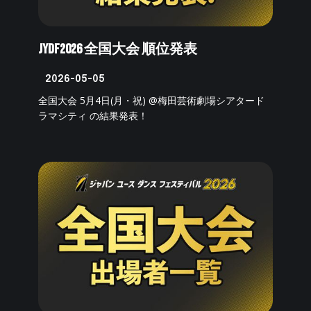
JYDF2026 全国大会 順位発表
2026-05-05
全国大会 5月4日(月・祝) @梅田芸術劇場シアタード
ラマシティ の結果発表！