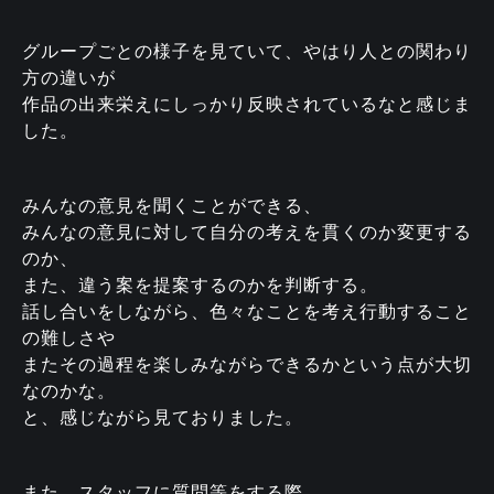
グループごとの様子を見ていて、やはり人との関わり
方の違いが
作品の出来栄えにしっかり反映されているなと感じま
した。
みんなの意見を聞くことができる、
みんなの意見に対して自分の考えを貫くのか変更する
のか、
また、違う案を提案するのかを判断する。
話し合いをしながら、色々なことを考え行動すること
の難しさや
またその過程を楽しみながらできるかという点が大切
なのかな。
と、感じながら見ておりました。
また、スタッフに質問等をする際、