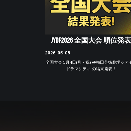
JYDF2026 全国大会 順位発
2026-05-05
全国大会 5月4日(月・祝) @梅田芸術劇場シア
ドラマシティ の結果発表！