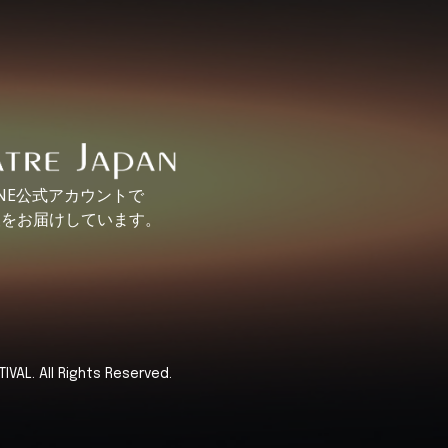
INE公式アカウントで
報を
お届けしています。
VAL. All Rights Reserved.