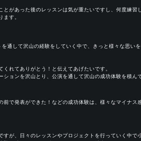
ことがあった後のレッスンは気が重たいですし、何度練習
ります。
クトを通して沢山の経験をしていく中で、きっと様々な思い
てくれてありがとう！と伝えてあげたいです。
ーションを沢山とり、公演を通して沢山の成功体験を積ん
の前で発表ができた！などの成功体験は、様々なマイナス
ですが、日々のレッスンやプロジェクトを行っていく中で