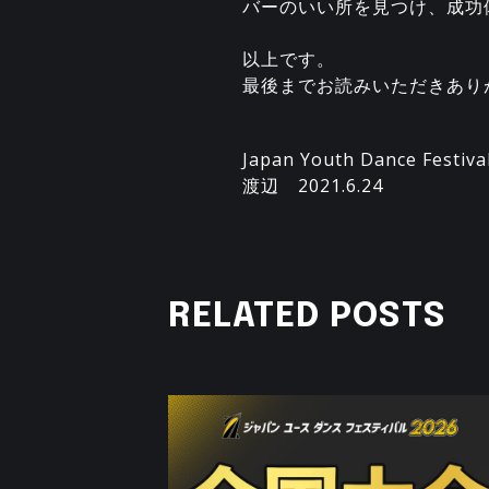
バーのいい所を見つけ、成功
以上です。
最後までお読みいただきあり
Japan Youth Dance Fest
渡辺 2021.6.24
RELATED POSTS