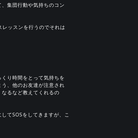
て、集団行動や気持ちのコン
スレッスンを行うのでそれは
っくり時間をとって気持ちを
まう、他のお友達が注意され
くなるなど教えてくれるの
してSOSをしてきますが、こ