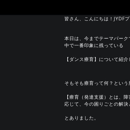
皆さん、こんにちは！JYDF
本日は、今までテーマパーク
中で一番印象に残っている
【ダンス療育】について紹介
そもそも療育って何？という
【療育（発達支援）とは、障
応じて、今の困りごとの解決
とありました。