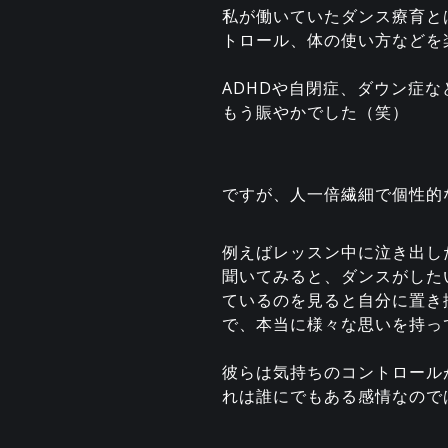
私が働いていたダンス療育と
トロール、体の使い方などを
ADHDや自閉症、ダウン症
もう賑やかでした（笑）
ですが、人一倍繊細で個性的
例えばレッスン中に泣き出し
聞いてみると、ダンスがした
ているのを見ると自分に置き
で、本当に様々な思いを持っ
彼らは気持ちのコントロール
れは誰にでもある感情なので