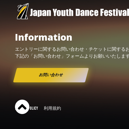
Information
エントリーに関するお問い合わせ・
チケット
に関する
下記の「お問い合わせ」フォームよりお願い
いたしま
お問い合わせ
PRIVACY POLICY
利用規約