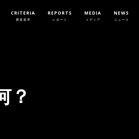
CRITERIA
REPORTS
MEDIA
NEWS
審査基準
レポート
メディア
ニュース
何？