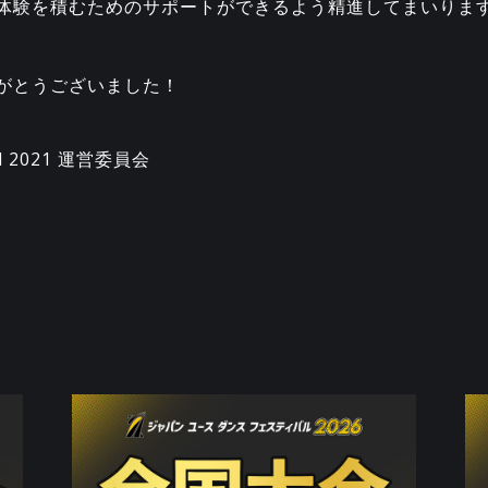
体験を積むためのサポートができるよう精進してまいりま
がとうございました！
ival 2021 運営委員会