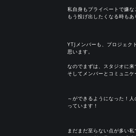
私自身もプライベートで嫌な
もう投げ出したくなる時もあ
YTJメンバーも、プロジェ
思います。
なのでまずは、スタジオに来
そしてメンバーとコミュニケ
～ができるようになった！人
っています！
まだまだ至らない点が多い私