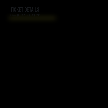
TICKET DETAILS
大会会場・チケット情報詳細