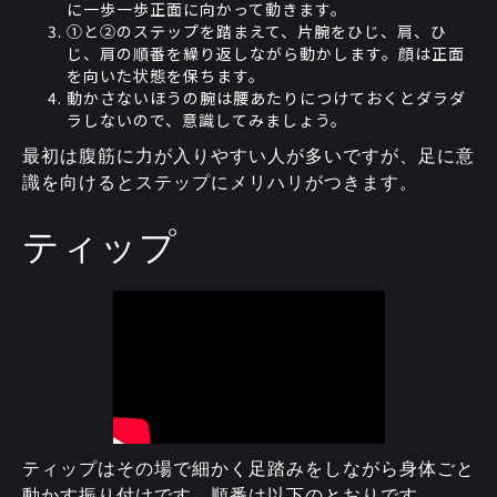
に一歩一歩正面に向かって動きます。
①と②のステップを踏まえて、片腕をひじ、肩、ひ
じ、肩の順番を繰り返しながら動かします。顔は正面
を向いた状態を保ちます。
動かさないほうの腕は腰あたりにつけておくとダラダ
ラしないので、意識してみましょう。
最初は腹筋に力が入りやすい人が多いですが、足に意
識を向けるとステップにメリハリがつきます。
ティップ
ティップはその場で細かく足踏みをしながら身体ごと
動かす振り付けです。順番は以下のとおりです。