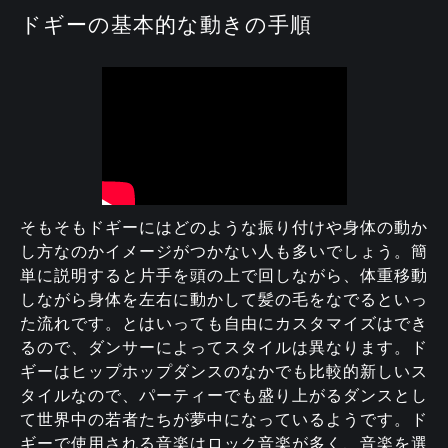
ドギーの基本的な動きの手順
そもそもドギーにはどのような振り付けや身体の動か
し方なのかイメージがつかない人も多いでしょう。簡
単に説明すると片手を頭の上で回しながら、体重移動
しながら身体を左右に動かして髪の毛をなでるといっ
た流れです。とはいっても自由にカスタマイズはでき
るので、ダンサーによってスタイルは異なります。ド
ギーはヒップホップダンスのなかでも比較的新しいス
タイルなので、パーティーでも盛り上がるダンスとし
て世界中の若者たちが夢中になっているようです。ド
ギーで使用される音楽はロック音楽が多く、音楽を選