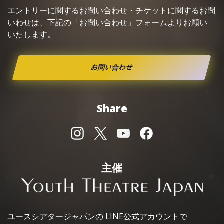
エントリーに関するお問い合わせ・
チケット
に関するお問
いわせは、下記の「お問い合わせ」フォームよりお願い
いたします。
お問い合わせ
Share
主催
ユースシアタージャパンの
LINE公式アカウントで