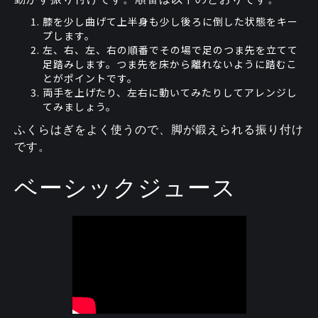
膝を少し曲げて上半身も少し後ろに倒した状態をキー
プします。
左、右、左、右の順番でその場で足のつま先を立てて
足踏みします。つま先を床から離れないように踏むこ
とがポイントです。
両手を上げたり、左右に動いてみたりしてアレンジし
てみましょう。
ふくらはぎをよく使うので、脚が鍛えられる振り付け
です。
ベーシックジュース