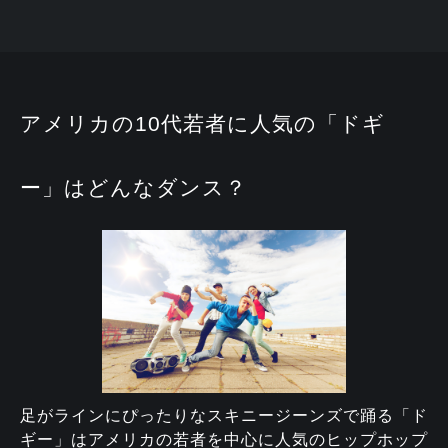
アメリカの10代若者に人気の「ドギ
ー」はどんなダンス？
足がラインにぴったりなスキニージーンズで踊る「ド
ギー」はアメリカの若者を中心に人気のヒップホップ