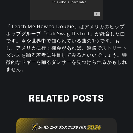
「Teach Me How to Dougie」はアメリカのヒップ
ホップグループ「Cali Swag District」が録音した曲
です。今や世界中で知られている曲の1つです。も
し、アメリカに行く機会があれば、道路でストリート
ダンスを踊る若者に注目してみるといいでしょう。特
徴的なドギーを踊るダンサーを見つけられるかもしれ
ません。
RELATED POSTS