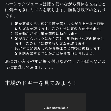
ベーシックジュースは膝を使いながら身体を左右ごと
に斜め向きにリズムを取ります。順番は以下のとおり
です。
足を肩幅くらい広げて腰を落としながら上半身を前後
にリズムを取ります。このときに肩の力を抜きます。
顔を動かさずに胸を前後に動かします。
足が浮かないように左右ごとに斜め向きへ方向転換し
ます。このときに膝でもリズムを取ります。
片足ずつ足踏みしながら身体ごと前後に移動します。
足を踏み出すときはかかとから着地しましょう。
肩に力が入りやすい振り付けなので、こわばらないよ
うに意識してみましょう。
本場のドギーを見てみよう！