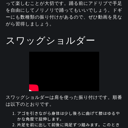
って楽しむことが大切です。踊る前にアドリブで手足
を自由にしてノリノリで踊ってもいいでしょう。ドギ
ーにも数種類の振り付けがあるので、ぜひ動画を見な
がら習得しましょう。
スワッグショルダー
スワッグショルダーは肩を使った振り付けです。順番
は以下のとおりです。
アゴを引きながら身体は少し後ろに曲げて膝はゆるや
かな角度で屈伸します。
片足を前に出して前後に両足ずつ踏みます。このとき