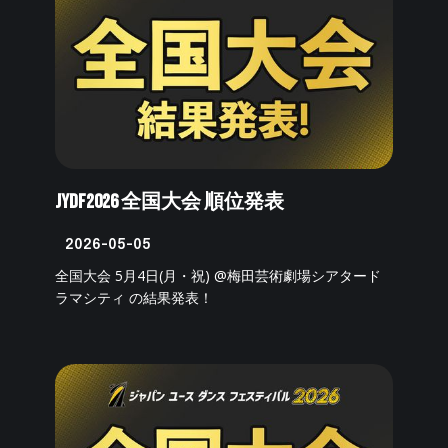
JYDF2026 全国大会 順位発表
2026-05-05
全国大会 5月4日(月・祝) @梅田芸術劇場シアタード
ラマシティ の結果発表！