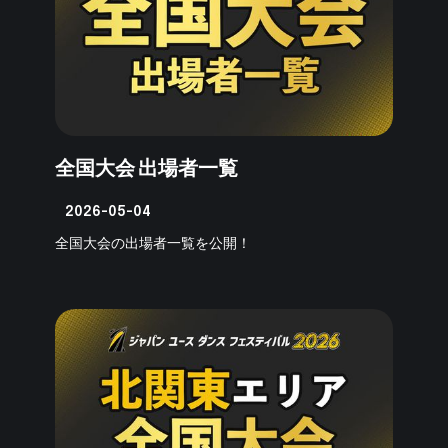
全国大会 出場者一覧
2026-05-04
全国大会の出場者一覧を公開！