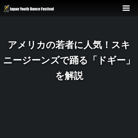
アメリカの若者に人気！スキ
ニージーンズで踊る「ドギー」
を解説