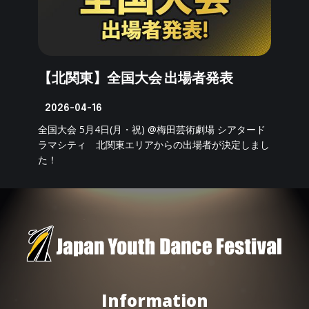
【北関東】全国大会 出場者発表
2026-04-16
全国大会 5月4日(月・祝) @梅田芸術劇場 シアタード
ラマシティ 北関東エリアからの出場者が決定しまし
た！
Information