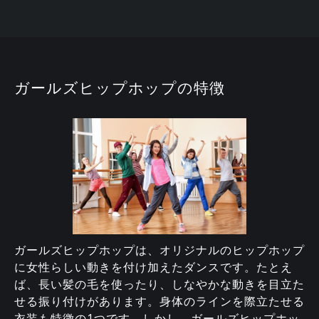
ガールズヒップホップの特徴
ガールズヒップホップは、オリジナルのヒップホップ
に女性らしい動きを付け加えたダンスです。たとえ
ば、長い髪の毛を使ったり、しなやかな動きを目立た
せる振り付けがあります。身体のラインを際立たせる
衣装も特徴の1つです。しかし、ガールズヒップホッ