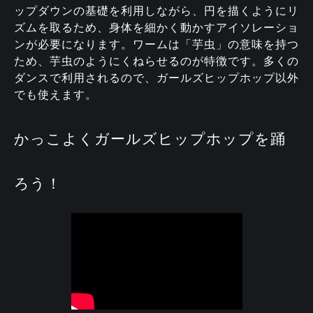
ップダウンの基礎を利用しながら、円を描くようにリ
ズムを取るため、身体を細かく動かすアイソレーショ
ンが必要になります。ワームは「芋虫」の意味を持つ
ため、芋虫のようにくねらせるのが特徴です。多くの
ダンスで利用されるので、ガールズヒップホップ以外
でも使えます。
かっこよくガールズヒップホップを踊
ろう！