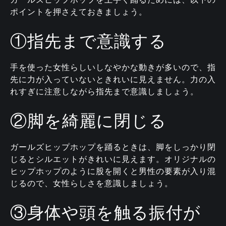
ポイントを押さえておきましょう。
①指先まで意識する
手を使った女性らしいしなやかな動きが多いので、指
先に力が入っていないときれいに見えません。力の入
れすぎに注意しながら指先まで意識しましょう。
②脚を綺麗に閉じる
ガールズヒップホップを踊るときは、脚をしっかり閉
じるとシルエットがきれいに見えます。オリジナルの
ヒップホップのように股を開くと男性の要素が入り混
じるので、女性らしさを意識しましょう。
③身体や頭を触る振付が