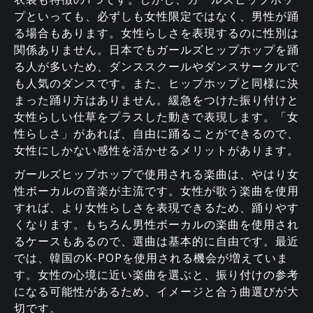
プといっても、必ずしも女性限定ではなく、男性が踊
る場合もあります。女性らしさを表現するのに性別は
関係ありません。日本でもガールズヒップホップを踊
る人が多いため、ダンススクールやダンスサークルで
も人気のダンスです。また、ヒップホップと同様に決
まった踊り方はありません。緩急をつけた振り付けと
女性らしい仕草をプラスした動きで表現します。「女
性らしさ」があれば、自由に踊ることができるので、
女性にしかない感性を活かせるメリットがあります。
ガールズヒップホップで使用される楽曲は、やはり女
性ボーカルの音楽が主流です。女性が歌う楽曲を使用
すれば、より女性らしさを表現できるため、踊りやす
くなります。もちろん男性ボーカルの楽曲を使用され
るケースもあるので、選曲は基本的に自由です。最近
では、韓国のK-POPを使用される機会が増えていま
す。女性の心境に近い楽曲を選ぶと、振り付けの参考
になる可能性があるため、イメージと合う曲選びが大
切です。