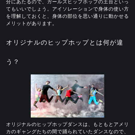
分にあたるので、ガールズヒップホップの土台といっ
てもいいでしょう。アイソレーションで身体の使い方
を理解しておくと、身体の部位を思い通りに動かせる
メリットがあります。
オリジナルのヒップホップとは何が違
う？
オリジナルのヒップホップダンスは、もともとアメリ
カのギャングたちの間で踊られていたダンスなので、