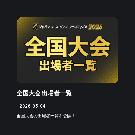
全国大会 出場者一覧
2026-05-04
全国大会の出場者一覧を公開！