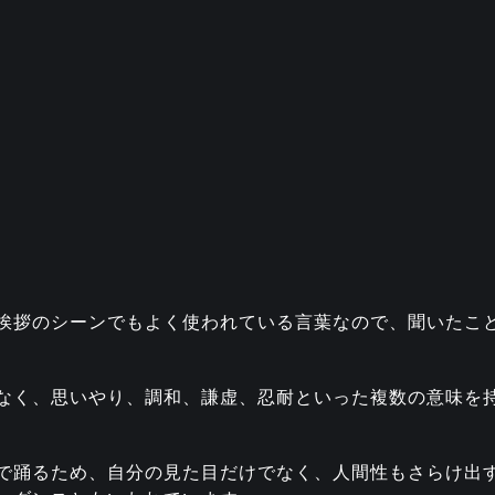
挨拶のシーンでもよく使われている言葉なので、聞いたこ
なく、思いやり、調和、謙虚、忍耐といった複数の意味を
で踊るため、自分の見た目だけでなく、人間性もさらけ出