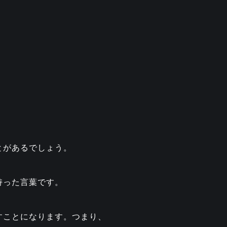
とがあるでしょう。
持った言葉です。
すことになります。つまり、