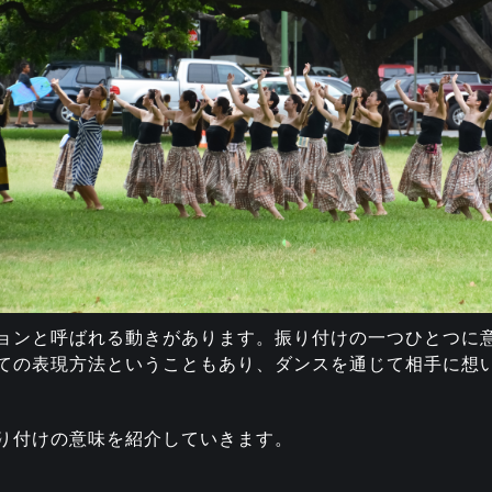
ョンと呼ばれる動きがあります。振り付けの一つひとつに
ての表現方法ということもあり、ダンスを通じて相手に想
り付けの意味を紹介していきます。