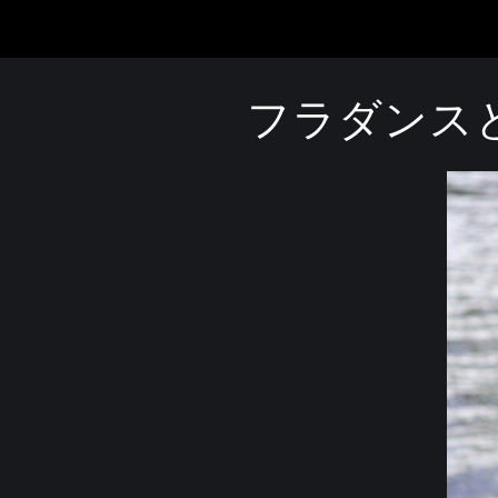
フラダンス