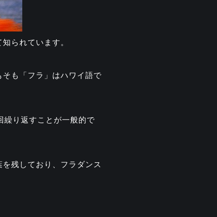
て知られています。
もそも「フラ」はハワイ語で
回繰り返すことが一般的で
葉を残しており、フラダンス