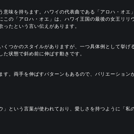
う意味を持ちます。ハワイの代表曲である「アロハ・オエ
にこの「アロハ・オエ」は、ハワイ王国の最後の女王リリ
歌ったという言い伝えがあります。
いくつかのスタイルがありますが、一つ具体例として挙げ
した状態で斜め前に伸ばす動きです。
ます。両手を伸ばすパターンもあるので、バリエーション
ウ」という言葉が使われており、愛しさを持つように「私