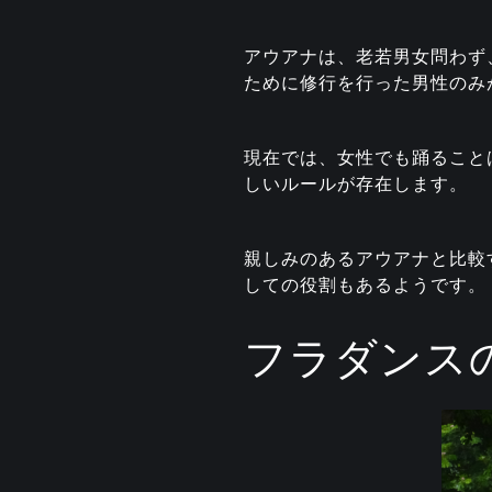
アウアナは、老若男女問わず
ために修行を行った男性のみ
現在では、女性でも踊ること
しいルールが存在します。
親しみのあるアウアナと比較
しての役割もあるようです。
フラダンス