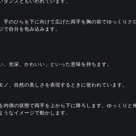
いダンスともいわれています。
、手のひらを下に向けて広げた両手を胸の前でゆっくりク
ジで自分を包み込みます。
い、光栄、かわいい」といった意味を持ちます。
モノ、自然の美しさを表現するときに使われています。
を内側の状態で両手を上から下に降ろします。ゆっくりと
ようなイメージで動かします。