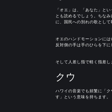
「オエ」は、「あなた」とい
とも読めるでしょう。ちなみ
に、国民への別れの歌として
オエのハンドモーションには
反対側の手は手のひらを下に
そして人差し指で軽く指差し
クウ
ハワイの音楽でも頻繁に「ク
す」という意味を持ちます。