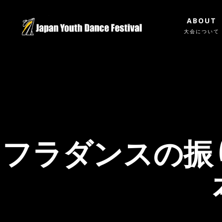
ABOUT
大会について
フラダンスの振