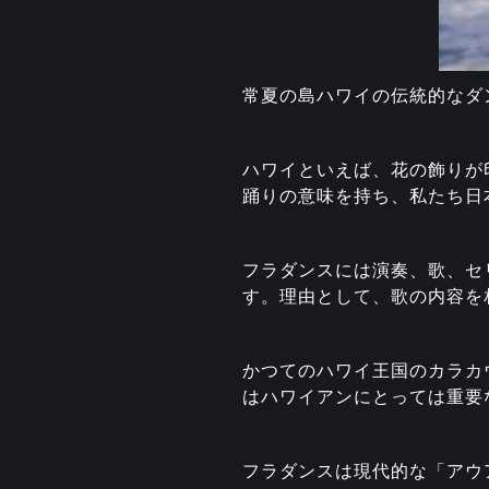
常夏の島ハワイの伝統的なダ
ハワイといえば、花の飾りが
踊りの意味を持ち、私たち日
フラダンスには演奏、歌、セ
す。理由として、歌の内容を
かつてのハワイ王国のカラカ
はハワイアンにとっては重要
フラダンスは現代的な「アウ