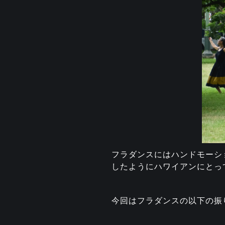
フラダンスにはハンドモーシ
したようにハワイアンにとっ
今回はフラダンスの以下の振