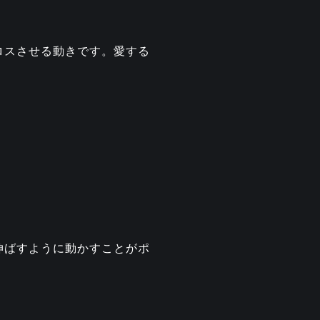
ロスさせる動きです。愛する
伸ばすように動かすことがポ