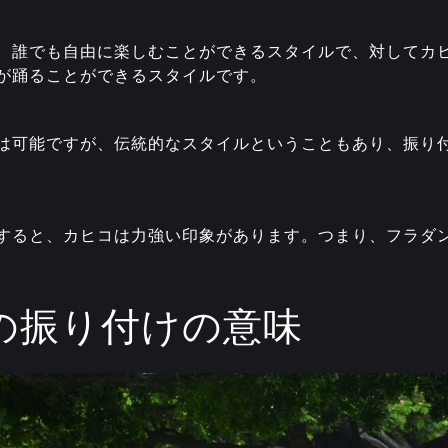
、誰でも自由に楽しむことができるスタイルで、対してカ
が踊ることができるスタイルです。
は可能ですが、伝統的なスタイルということもあり、振り
すると、カヒコは力強い印象があります。つまり、フラダ
の振り付けの意味