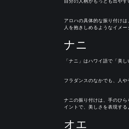
自分の人柄がもっとも出やす
アロハの具体的な振り付けは
人を抱きしめるようなイメー
ナニ
「ナニ」はハワイ語で「美し
フラダンスのなかでも、人や
ナニの振り付けは、手のひら
イントで、美しさを表現する
オエ