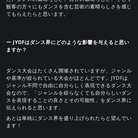
観客の方々にもダンスを含む芸術の素晴らしさを感じ
てもらえたらと思います。
ー JYDFはダンス界にどのような影響を与えると思い
ますか？
ダンス大会はたくさん開催されていますが、ジャンル
や基準が絞られている大会がほとんどです。JYDFは
ジャンル不問で自由に自分らしく表現できるダンス大
会なので、「ジャンルを絞らなくても自分らしいダン
スを表現することの良さとその可能性」をダンス界に
伝えられると思います。
あとは単純にダンス界を盛り上げられたらと望んでい
ます！