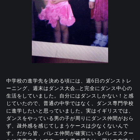
中学校の進学先を決める頃には、週6日のダンストレ
ーニング、週末はダンス大会…と完全にダンス中心の
生活をしていました。自分にはダンスしかない！と感
じていたので、普通の中学ではなく、ダンス専門学校
に進学したいと思っていました。実はイギリスでは、
ダンスをやっている男の子が周りにダンス仲間がおら
ず、疎外感を感じてしまうケースは少なくないんで
す。だから皆、バレエ仲間が確実にいるバレエスクー