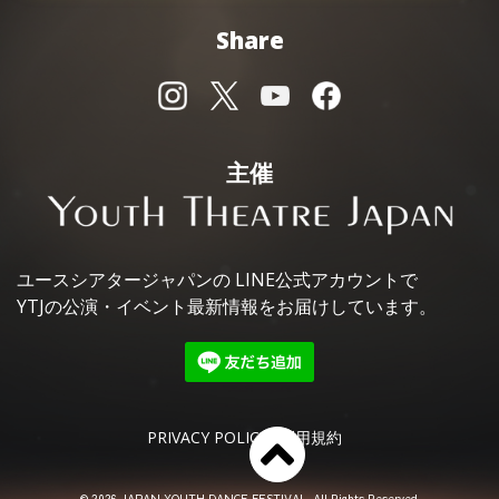
Share
主催
ユースシアタージャパンの
LINE公式アカウントで
YTJの公演・イベント最新情報を
お届けしています。
PRIVACY POLICY
利用規約