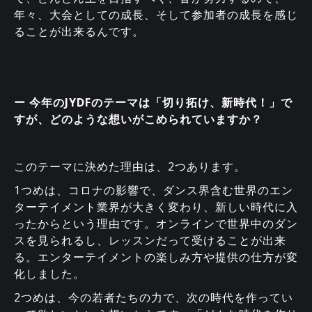
年々、大会としての成長、そして参加者の成長を感じ
ることが出来るんです。
ー 今年のJYDFのテーマは「切り拓け、新時代！」で
すが、どのような想いがこめられていますか？
このテーマに決めた理由は、2つあります。
1つめは、コロナの影響で、ダンス界含む世界のエン
ターテイメント業界が大きく変わり、新しい時代に入
ったからという理由です。オンラインで世界中のダン
スを見られるし、レッスンだって受けることが出来
る。エンターテイメントの楽しみ方や提供の仕方が変
化しました。
2つめは、今の若者たちの力で、次の時代を作ってい