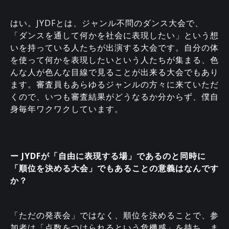
はい。JYDFとは、ジャンル不問のダンス大会で、
「ダンスを通して何かを社会に表現したい」という想
いを持っている人たちが出演する大会です。自分の体
を使って何かを表現したいという人たちが集まる、色
んな人が色んな目線で見ることが出来る大会でもあり
ます。審査員もあらゆるジャンルの方々に来ていただ
くので、いつも審査結果がどうなるか分からず、僕自
身毎年ワクワクしています。
ー JYDFが「自由に表現する場」であるのと同時に
「順位を決める大会」でもあることの意義はなんです
か？
「ただの発表会」ではなく、順位を決めることで、参
加者は「点数をつけられるという危機感」を持ち、ま