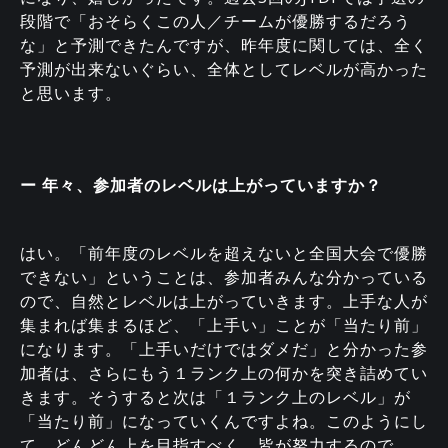
段階で「おそらくこの人／チームが優勝するだろう
な」と予測できたんですが、昨年度に関しては、全く
予測が出来ないぐらい、全体としてレベルが高かった
と思います。
ー 年々、参加者のレベルは上がっていますか？
はい。「前年度のレベルを超えないと全国大会で優勝
できない」ということは、参加者みんな分かっている
ので、自然とレベルは上がっていきます。上手な人が
集まれば集まるほど、「上手い」ことが「当たり前」
になります。「上手いだけではダメだ」と分かった参
加者は、さらにもう１ランク上の何かを突き詰めてい
きます。そうすると次は「１ランク上のレベル」が
「当たり前」になっていくんですよね。このようにし
て、どんどん上を目指すべく、皆が努力するので、