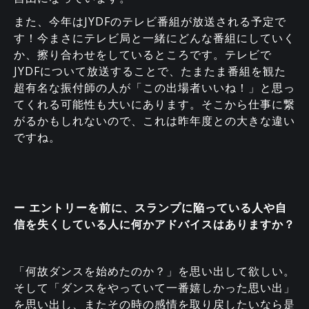
また、今年はJYDFのテレビ番組が放送される予定で
す！今まさにテレビ局と一緒にどんな番組にしていく
か、擦り合わせをしているところです。テレビで
JYDFについて放送することで、たまたま番組を観た
超有名な振付師の人が「この出場者いいね！」と思っ
てくれる可能性も大いにあります。そこから仕事に繋
がるかもしれないので、これは昨年度との大きな違い
ですね。
ー エントリーを前に、スランプに陥っている人や自
信を失くしている人に何かアドバイスはありますか？
「何故ダンスを始めたのか？」を思い出して欲しい。
そして「ダンスをやっていて一番嬉しかった思い出」
を思い出し、またその時の感情を取り戻したいなら是