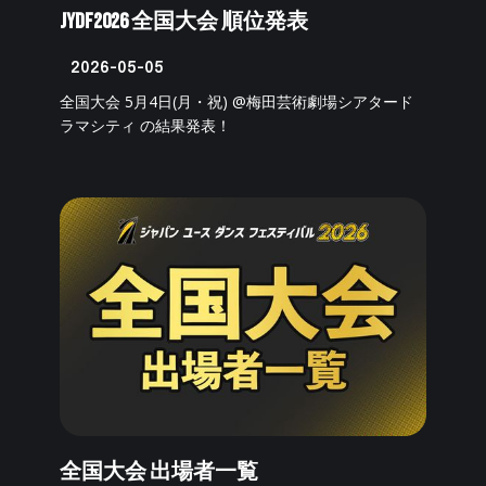
JYDF2026 全国大会 順位発表
2026-05-05
全国大会 5月4日(月・祝) @梅田芸術劇場シアタード
ラマシティ の結果発表！
全国大会 出場者一覧