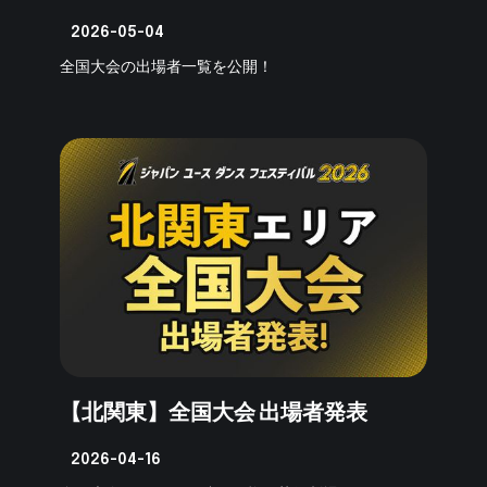
2026-05-04
全国大会の出場者一覧を公開！
【北関東】全国大会 出場者発表
2026-04-16