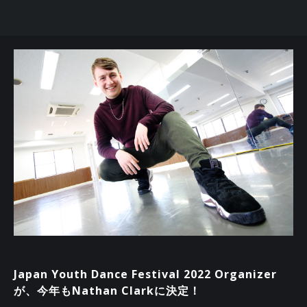
Japan Youth Dance Festival 2022 Organizer
が、今年もNathan Clarkに決定！