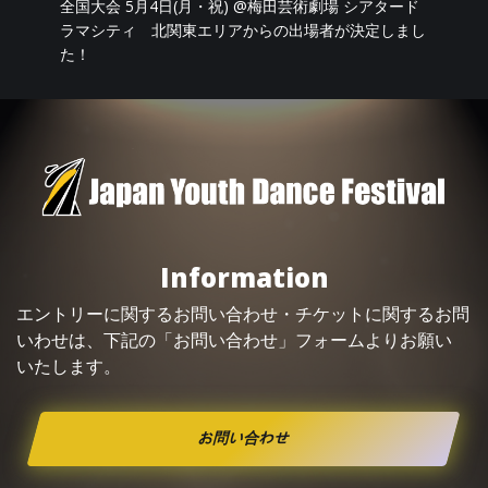
全国大会 5月4日(月・祝) @梅田芸術劇場 シアタード
ラマシティ 北関東エリアからの出場者が決定しまし
た！
Information
エントリーに関するお問い合わせ・
チケット
に関するお問
いわせは、下記の「お問い合わせ」フォームよりお願い
いたします。
お問い合わせ