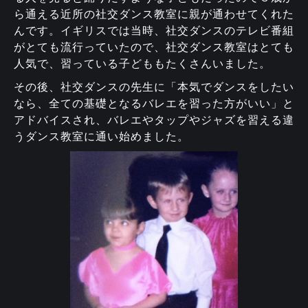
ら通える近所の社交ダンス教室に親が通わせてくれた
んです。イギリスでは当時、社交ダンスのテレビ番組
がとても流行っていたので、社交ダンス教室はとても
人気で、習っている子どももたくさんいました。
その後、社交ダンスの先生に「本気でダンスをしたい
なら、全ての基礎となるバレエを習った方がいい」と
アドバイスされ、バレエやタップやジャズを習える違
うダンス教室に通い始めました。