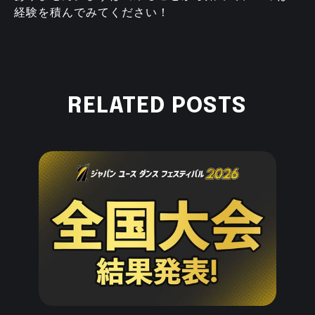
経験を積んでみてください！
RELATED POSTS