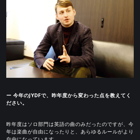
ー 今年のJYDFで、昨年度から変わった点を教えてく
ださい。
昨年度はソロ部門は英語の曲のみだったのですが、今
年は楽曲が自由になったりと、あらゆるルールがより
自由になっています。