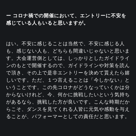
ー コロナ禍での開催において、エントリーに不安を
感じている人もいると思いますが。
はい。不安に感じることは当然で、不安に感じる人
も、感じない人も、どちらも間違いじゃないと思いま
す。大会運営側としては、しっかりとしたガイドライ
ンのもとで開催するので、ガイドラインや対策を読ん
で頂き、その上で是非エントリーを決めて貰えたら嬉
しいです。ただ、１つ言えることは「今しかない」と
いうことです。この先コロナがどうなっていくかは分
からないけれど、今、何かに挑戦したいという気持ち
があるなら、挑戦した方が良いです。こんな時期だか
らこそ、ダンスを見てくれる人皆に元気や感動を与え
ることが、パフォーマーとしての責任だと思います。