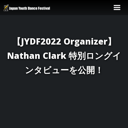
【JYDF2022 Organizer】
Nathan Clark 特別ロングイ
ンタビューを公開！