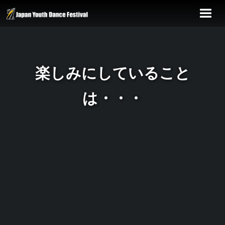
楽しみにしていること
は・・・