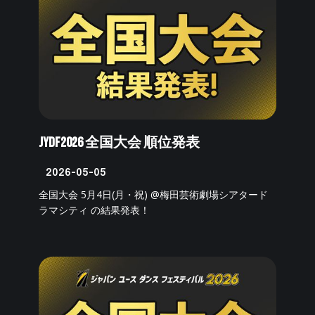
JYDF2026 全国大会 順位発表
2026-05-05
全国大会 5月4日(月・祝) @梅田芸術劇場シアタード
ラマシティ の結果発表！