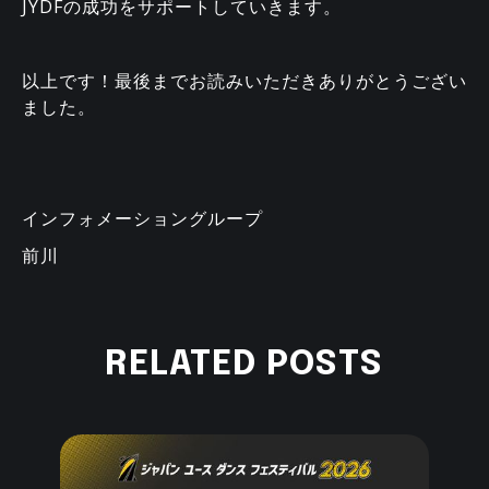
JYDFの成功をサポートしていきます。
以上です！最後までお読みいただきありがとうござい
ました。
インフォメーショングループ
前川
RELATED POSTS