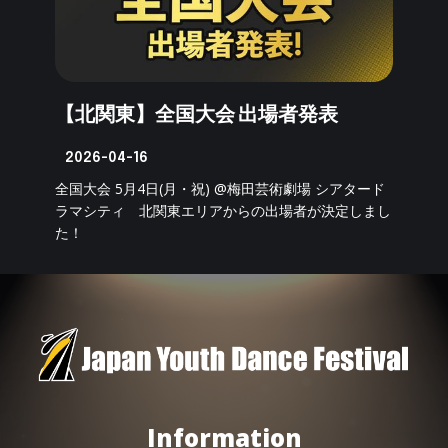
【北関東】全国大会 出場者発表
2026-04-16
全国大会 5月4日(月・祝) @梅田芸術劇場 シアタード
ラマシティ 北関東エリアからの出場者が決定しまし
た！
Information