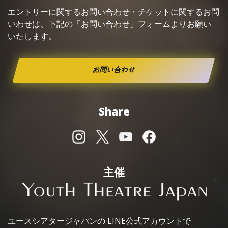
エントリーに関するお問い合わせ・
チケット
に関するお問
いわせは、下記の「お問い合わせ」フォームよりお願い
いたします。
お問い合わせ
Share
主催
ユースシアタージャパンの
LINE公式アカウントで