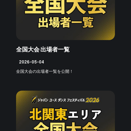
全国大会 出場者一覧
2026-05-04
全国大会の出場者一覧を公開！