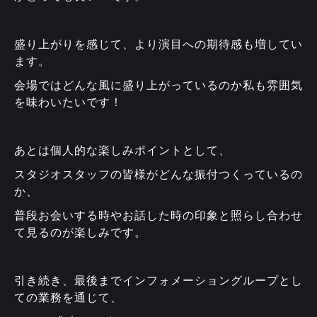
盛り上がりを感じて、より演目への期待感も増してい
ます。
会場ではどんな風に盛り上がっているのか私も雰囲気
を味わいたいです！
あとは個人的な楽しみポイントとして、
スタジオスタッフの皆様がどんな振付つくっているの
か、
普段お会いする時やお話した時の印象と照らし合わせ
て見るのが楽しみです。
引き続き、最後までインフォメーショングループとし
ての業務を通じて、