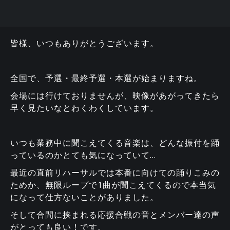
皆様、いつもありがとうございます。
全国で、予選・最終予選・本選が始まりますね。
会場には行けておりませんが、映像があがってきたら
早く見たいなとわくわくしています。
いつも業務中に聞こえてくる音楽は、どんな振付を踊
っているのかとても気になっていて…
最近の直前リハーサルでは本番に向けての踊りこみの
ためか、無限ループで1曲が聞こえてくるので本当気
になって仕方ないことがありました。
そして合間に挟まれる応援合戦の音とメンバー達の声
がとっても良い！です。