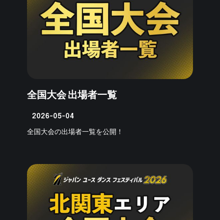
全国大会 出場者一覧
2026-05-04
全国大会の出場者一覧を公開！