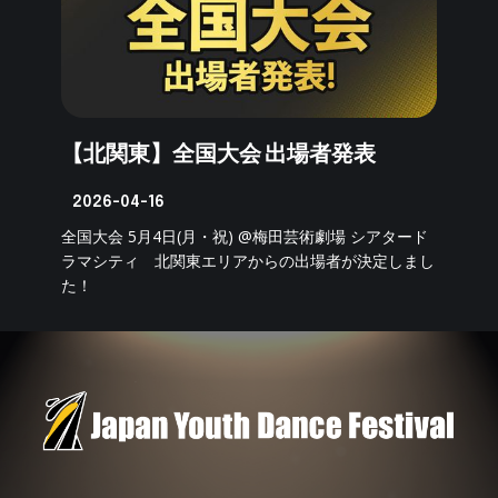
【北関東】全国大会 出場者発表
2026-04-16
全国大会 5月4日(月・祝) @梅田芸術劇場 シアタード
ラマシティ 北関東エリアからの出場者が決定しまし
た！