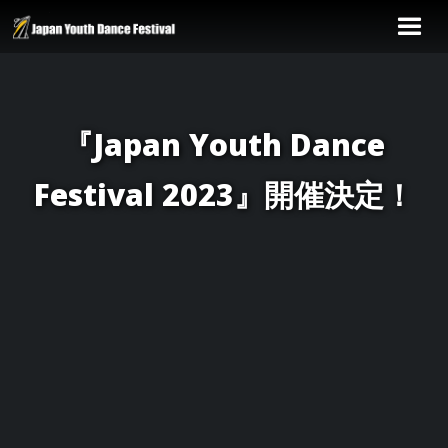
『Japan Youth Dance
Festival 2023』開催決定！