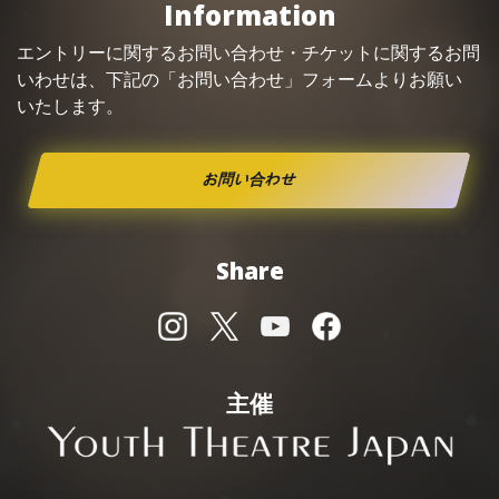
Information
エントリーに関するお問い合わせ・
チケット
に関するお問
いわせは、下記の「お問い合わせ」フォームよりお願い
いたします。
お問い合わせ
Share
主催