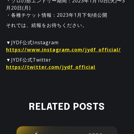
・ソロの部エントリー期間：2023年1⽉10⽇(⽕)〜3
⽉20⽇(⽉)
・各種チケット情報：2023年1月下旬頃公開
それでは、続報をお待ちください。
▼JYDF公式Instagram
https://www.instagram.com/jydf_official/
▼JYDF公式Twitter
https://twitter.com/jydf_official
RELATED POSTS