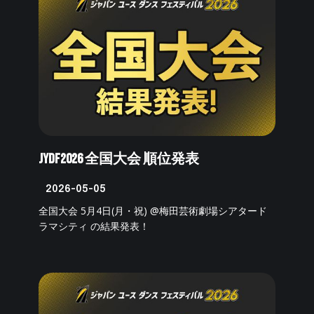
JYDF2026 全国大会 順位発表
2026-05-05
全国大会 5月4日(月・祝) @梅田芸術劇場シアタード
ラマシティ の結果発表！