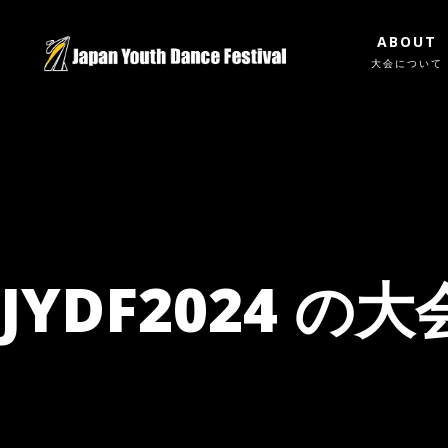
ABOUT
大会について
JYDF2024 