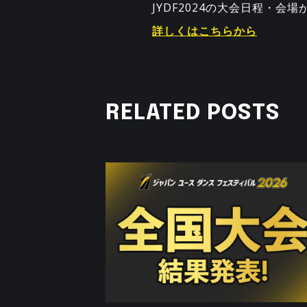
JYDF2024の大会日程・会
詳しくはこちらから
RELATED POSTS