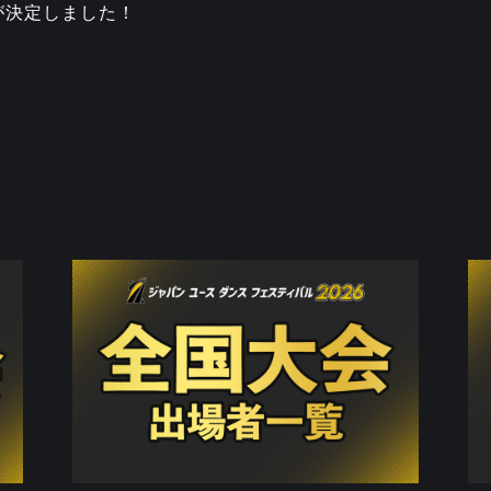
場が決定しました！