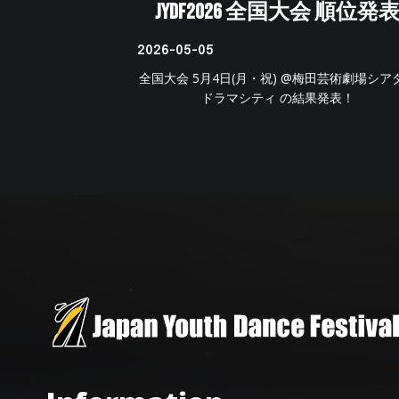
JYDF2026 全国大会 順位発
2026-05-05
全国大会 5月4日(月・祝) @梅田芸術劇場シア
ドラマシティ の結果発表！