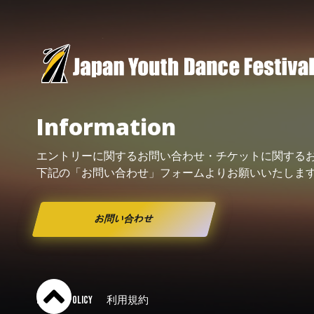
Information
エントリーに関するお問い合わせ・
チケット
に関する
下記の「お問い合わせ」フォームよりお願い
いたしま
お問い合わせ
PRIVACY POLICY
利用規約