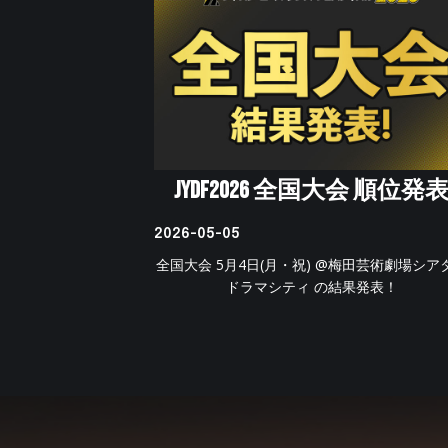
JYDF2026 全国大会 順位発
2026-05-05
全国大会 5月4日(月・祝) @梅田芸術劇場シア
ドラマシティ の結果発表！