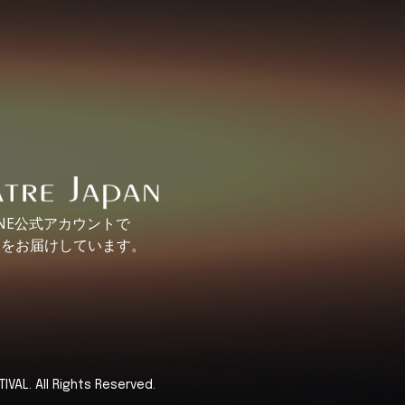
INE公式アカウントで
報を
お届けしています。
VAL. All Rights Reserved.