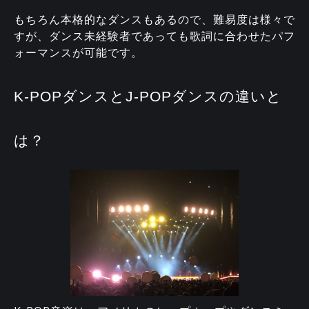
もちろん本格的なダンスもあるので、難易度は様々で
すが、ダンス未経験者であっても歌詞に合わせたパフ
ォーマンスが可能です。
K-POPダンスとJ-POPダンスの違いと
は？