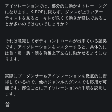
アイソレーションでは、部分的に動かすトレーニング
になります。K-POPに限らず、ダンスが上手いアー
ティストを見ると、キレが良くて動きが軽快であるこ
とが多いのではないでしょうか？
それは意識してボディコントロールが出来ている証拠
です。アイソレーションをマスターすると、具体的に
は首・肩・胸・腰を前後上下左右に動かせるようにな
ります。
実際にプロダンサーもアイソレーションを徹底的に習
得しているので、他のジャンルのダンスでも応用が可
能です。部位ごとにアイソレーションの手順を説明し
ます。
首