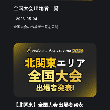
全国大会 出場者一覧
2026-05-04
全国大会の出場者一覧を公開！
【北関東】全国大会 出場者発表