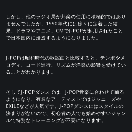
しかし、他のラジオ局が邦楽の使用に積極的ではあり
ませんでしたが、1990年代には徐々に定着した結
果、ドラマやアニメ、CMでJ-POPが起用されたこと
で日本国内に浸透するようになりました。
J-POPは昭和時代の歌謡曲と比較すると、テンポやメ
ロディ、コード進行、リズムが洋楽の影響を受けてい
ることがわかります。
そしてJ-POPダンスでは、J-POP音楽に合わせて踊る
ようになり、有名なアーティストではジャニーズや
EXILEなどが人気です。J-POPダンスにはスタイルの
決まりがないので、初心者の人でも始めやすいジャン
ルで特別なトレーニングが不要になります。