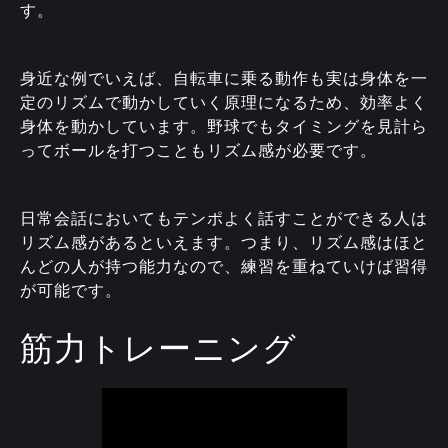
す。
身近な例でいえば、自転車に乗る動作も実は身体を一
定のリズムで動かしていく原理になるため、効率よく
身体を動かしています。野球でもタイミングを見計ら
ってボールを打つこともリズム感が必要です。
日常会話においてもテンポよく話すことができる人は
リズム感があるといえます。つまり、リズム感はほと
んどの人が持つ能力なので、練習を重ねていけば習得
が可能です。
筋力トレーニング