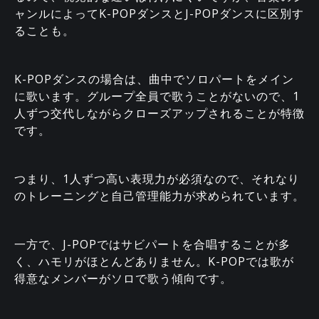
ャンルによってK-POPダンスとJ-POPダンスに区別す
ることも。
K-POPダンスの場合は、曲中でソロパートをメイン
に歌います。グループ全員で歌うことがないので、1
人ずつ交代しながらクローズアップされることが特徴
です。
つまり、1人ずつ高い表現力が必須なので、それなり
のトレーニングと自己管理能力が求められています。
一方で、J-POPではサビパートを合唱することが多
く、ハモリがほとんどありません。K-POPでは歌が
得意なメンバーがソロで歌う傾向です。