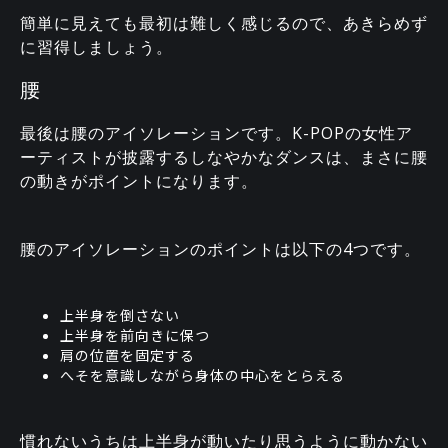
簡単に見えても最初は難しく感じるので、あきらめず
に習得しましょう。
腰
最後は腰のアイソレーションです。K-POPの女性ア
ーティストが披露するしなやかなダンスは、まさに腰
の動きがポイントになります。
腰のアイソレーションのポイントは以下の4つです。
上半身を倒さない
上半身を前向きに保つ
肩の位置を固定する
へそを意識しながら身体の中心をとらえる
慣れないうちは上半身が動いたり思うように動かない