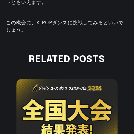
トともいえます。
この機会に、K-POPダンスに挑戦してみるといいで
しょう。
RELATED POSTS