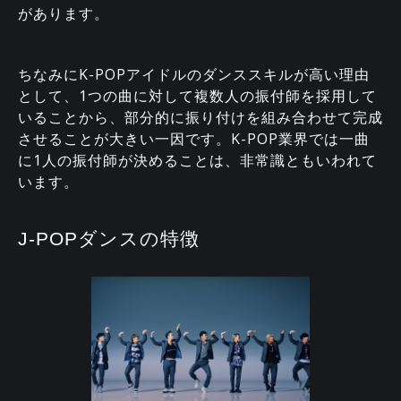
があります。
ちなみにK-POPアイドルのダンススキルが高い理由
として、1つの曲に対して複数人の振付師を採用して
いることから、部分的に振り付けを組み合わせて完成
させることが大きい一因です。K-POP業界では一曲
に1人の振付師が決めることは、非常識ともいわれて
います。
J-POPダンスの特徴