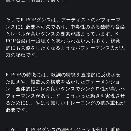
そしてK-POPダンスは、アーティストのパフォーマ
ンスには必要不可欠であり、中毒性のある独特な音楽
とレベルが高いダンスの要素が詰まっています。K-
POP音楽は一度聴くと忘れられない人も多く、視覚
的にも真似をしたくなるようなパフォーマンス力が人
気の秘密です。
K-POPの特徴には、歌詞の特徴を直接的に反映させ
た動きや、複数人の構成を活かしたフォーメンショ
ン、全体的にキレの良いダンスでシンクロ性が高いパ
フォーマンスがあります。こういった動きを実現させ
るためには、やはり厳しいトレーニングの積み重ねが
必要です。
しかし、K-POPダンスの細かいジャンル分けは明確