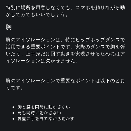
特別に場所を用意しなくても、スマホを触りながら動
かしてみてもいいでしょう。
胸
胸のアイソレーションは、特にヒップホップダンスで
活用できる重要ポイントです。実際のダンスで胸を弾
いたり、上半身だけ回す動きを実現させるためにはア
イソレーションは欠かせません。
胸のアイソレーションで重要なポイントは以下のとお
りです。
胸と腰を同時に動かさない
肩も同時に動かさない
骨盤に手を当てながら動かす