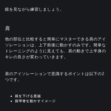
鏡を見ながら練習しましょう。
肩
他の部位と比較すると簡単にマスターできる肩のアイ
ソレーションは、上下前後に動かすのみです。簡単な
トレーニングのように見えても、肩の動きで上半身の
キレの良さが変わっていきます。
肩のアイソレーションで意識するポイントは以下の2
つです。
肩を下げる意識
肩甲骨を動かすイメージ