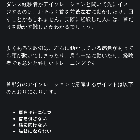
ダンス経験者がアイソレーションと聞いて先にイメー
ジするのは、おそらく首を前後左右に動かしたり、回
すことかもしれません。実際に経験した人には、首だ
けを動かす難しさがわかるでしょう。
よくある失敗例は、左右に動かしている感覚があって
も頭が動いてしまったり、肩も一緒に動いたり。経験
者でも意外と難しいトレーニングです。
首部分のアイソレーションで意識するポイントは以下
のとおりになります。
肩を平行に保つ
首を倒さない
横に向けない
猫背にならない