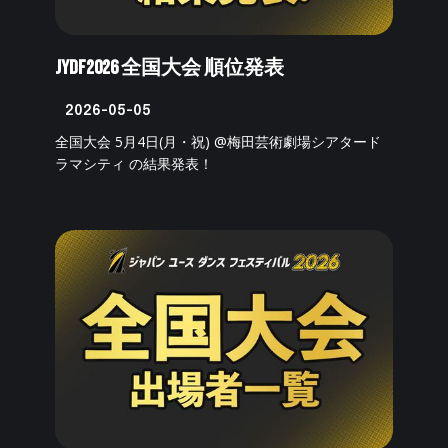
JYDF2026 全国大会 順位発表
2026-05-05
全国大会 5月4日(月・祝) @梅田芸術劇場シアタード
ラマシティ の結果発表！