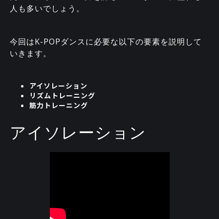
人も多いでしょう。
今回はK-POPダンスに必要な以下の要素を説明して
いきます。
アイソレーション
リズムトレーニング
筋力トレーニング
アイソレーション