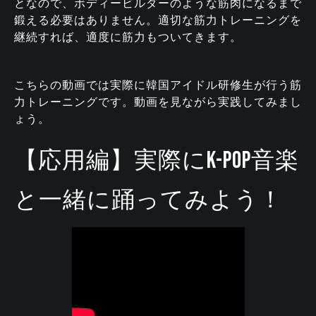
となので、ボディービルダーのような筋肉になるまで
鍛える必要はありません。適切な筋力トレーニングを
継続すれば、適度に筋力もついてきます。
こちらの動画では実際に韓国アイドル研修生が行う筋
力トレーニングです。動画を見ながら実践してみまし
ょう。
【応用編】実際にK-POP音楽
と一緒に踊ってみよう！