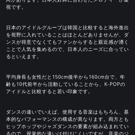
視です。
日本のアイドルグループは韓国と比較すると海外進出
を視野に入れていることはほとんどありませんが、ダ
ンスが得意でなくてもファンからすると親近感が湧く
ことで人気を集めるので、日本人のニーズに合ってい
るといえます。
平均身長も女性だと150cm後半から160cm台で、年
齢も10代前半から活動していることから、K-POPの
アイドルと比較すると若い印象です。
ダンスの違いでいえば、使用する音楽はもちろん、基
本的なパフォーマンスの構成が異なります。両方とも
ヒップホップやジャズダンスの要素が組み込まれてい
るので、視覚的な違いは付けにくいですが、音楽のジ