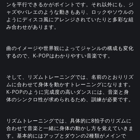
ンを平行できるかがポイントです。それ以外にも、ジ
ャズやバレエのような動きもあり、ロックやソウルの
ようにディスコ風にアレンジされていたりと多彩な組
み合わせがあります。
曲のイメージや世界観によってジャンルの構成も変化
するので、K-POPはわかりやすい音楽です。
そして、リズムトレーニングでは、名前のとおりリズ
ムに合わせて身体を動かすトレーニングになります。
K-POPのように完成度の高いダンスには、音楽と身
体のシンクロ性が求められるため、訓練が必要です。
リズムトレーニングでは、具体的に8拍子のリズムに
合わせて音楽と一緒に身体の動かし方を覚えていきま
す。基本的にはアップとダウンの2種類がメインで