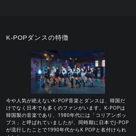
K-POPダンスの特徴
今や人気が絶えないK-POP音楽とダンスは、韓国だ
けでなく日本でも多くのファンがいます。K-POPは
韓国製の音楽であり、1980年代には「コリアンポッ
プス」と呼ばれていましたが、同時期に日本でJ-POP
が流行したことで1990年代からK POPと名付けられ