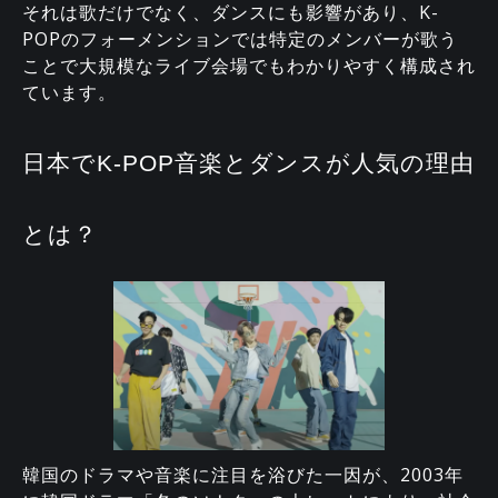
それは歌だけでなく、ダンスにも影響があり、K-
POPのフォーメンションでは特定のメンバーが歌う
ことで大規模なライブ会場でもわかりやすく構成され
ています。
日本でK-POP音楽とダンスが人気の理由
とは？
韓国のドラマや音楽に注目を浴びた一因が、2003年