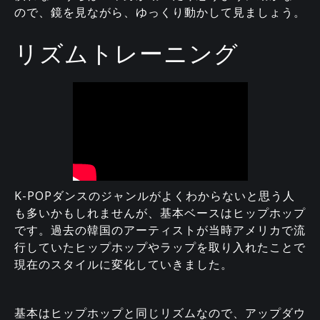
ので、鏡を見ながら、ゆっくり動かして見ましょう。
リズムトレーニング
K-POPダンスのジャンルがよくわからないと思う人
も多いかもしれませんが、基本ベースはヒップホップ
です。過去の韓国のアーティストが当時アメリカで流
行していたヒップホップやラップを取り入れたことで
現在のスタイルに変化していきました。
基本はヒップホップと同じリズムなので、アップダウ