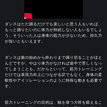
ダンスはただ踊るだけでも楽しいと思う人もいれば、
もっと踊りたいのに体力が持続しない人もいるでしょ
う。そういった人は身体の筋力が少ないため、持久力
が短いともいえます。
ダンスは曲の始めから終わりまで踊り切ることがほと
んどですが、やはり体力がなければ途中で苦しくなっ
てしまうことも。だからといって、筋力トレーニング
だけでは表現力向上につながる訳でもなく、身体の柔
軟性やアイソレーションのように特殊な動きも必要で
す。
筋力トレーニングの目的は、軸を保つ大幹を鍛えるこ