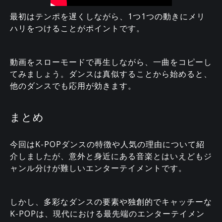
最初はテンポを遅くしながら、1つ1つの動きにメリ
ハリをつけることがポイントです。
動画をスローモードで再生しながら、一曲をコピーし
てみましょう。ダンスは真似することから始めると、
他のダンスでも応用が効きます。
まとめ
今回はK-POPダンスの特徴や人気の理由について紹
介しましたが、意外と身近にある音楽とはいえどもジ
ャンル分けが難しいエンターテイメントです。
しかし、多彩なダンスの要素や独創的でキャッチーな
K-POPは、現代における最先端のエンターテイメン