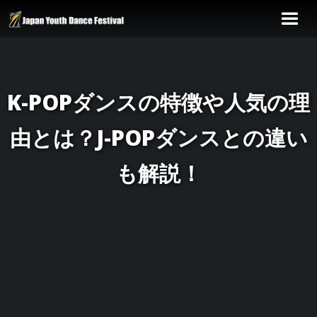
K-POPダンスの特徴や人気の理
由とは？J-POPダンスとの違い
も解説！