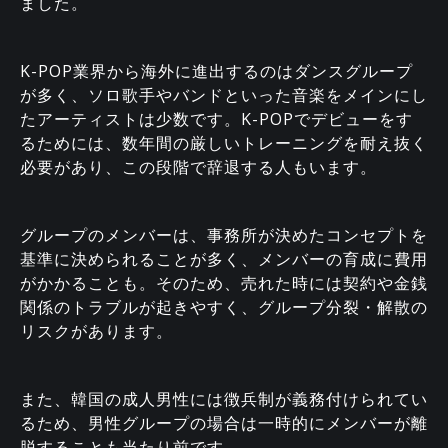
ました。
K-POP業界から海外に進出するのはダンスグループ
が多く、ソロ歌手やバンドといった音楽をメインにし
たアーティストは少数です。K-POPでデビューをす
るためには、数年間の厳しいトレーニングを耐え抜く
必要があり、この段階で辞退する人もいます。
グループのメンバーは、事務所が決めたコンセプトを
基準に決められることが多く、メンバーの育成に費用
がかかることも。そのため、売れた時には契約や金銭
関係のトラブルが起きやすく、グループ分裂・解散の
リスクがあります。
また、韓国の成人男性には徴兵制が義務付けられてい
るため、男性グループの場合は一時的にメンバーが離
脱することも当たり前です。