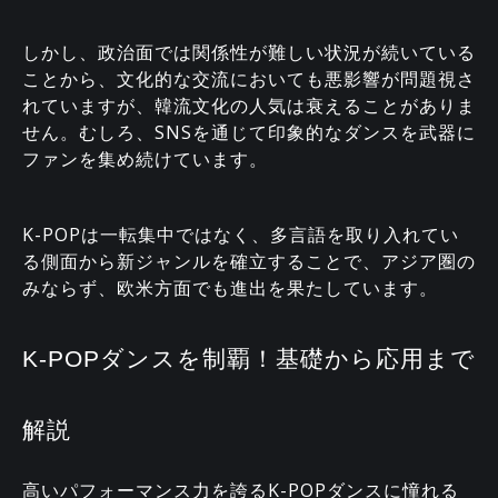
しかし、政治面では関係性が難しい状況が続いている
ことから、文化的な交流においても悪影響が問題視さ
れていますが、韓流文化の人気は衰えることがありま
せん。むしろ、SNSを通じて印象的なダンスを武器に
ファンを集め続けています。
K-POPは一転集中ではなく、多言語を取り入れてい
る側面から新ジャンルを確立することで、アジア圏の
みならず、欧米方面でも進出を果たしています。
K-POPダンスを制覇！基礎から応用まで
解説
高いパフォーマンス力を誇るK-POPダンスに憧れる