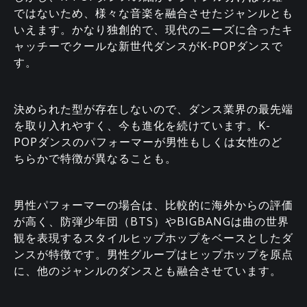
ではないため、様々な音楽を融合させたジャンルとも
いえます。かなり独創的で、現代のニーズに合ったキ
ャッチーでクールな新世代ダンスがK-POPダンスで
す。
決められた型が存在しないので、ダンス業界の最先端
を取り入れやすく、今も進化を続けています。K-
POPダンスのパフォーマーが男性もしくは女性のど
ちらかで特徴が異なることも。
男性パフォーマーの場合は、比較的に海外からの評価
が高く、防弾少年団（BTS）やBIGBANGは曲の世界
観を表現するスタイルヒップホップをベースとしたダ
ンスが特徴です。男性グループはヒップホップを原点
に、他のジャンルのダンスとも融合させています。