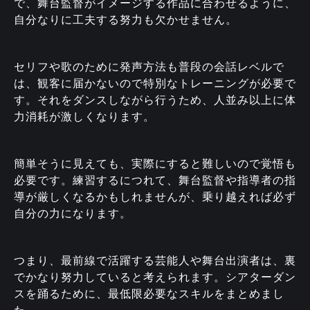
で、舞台監督がイメージする作品に合わせるように、
自分なりに工夫する努力も欠かせません。
セリフや歌のために発声方法も普段の会話レベルで
は、観客に届かないので特別なトレーニングが必要で
す。それをダンスしながら行うため、人並み以上に体
力消耗が激しくなります。
簡単そうに見えても、実際にすると難しいので覚悟も
必要です。練習するにつれて、舞台監督や指導者の指
導が厳しくなるかもしれませんが、乗り越えれば必ず
自分の力になります。
つまり、最前線で活躍する芸能人や舞台出演者は、裏
でかなり努力していると考えられます。シアターダン
スを踊るために、最低限必要なスキルをまとめまし