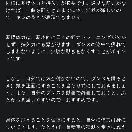
同様に基礎体力と持久力が必要です。適度な筋力がな
ければ、一曲を踊りきるまでに体力消耗が激しいの
で、キレの良さが表現できません。
基礎体力は、基本的に日々の筋力トレーニングが欠か
せず、持久力にも繋がります。ダンスの途中で疲れて
しまわないように、無駄な動きをなくすことがポイン
トです。
しかし、自分では気が付かないので、ダンスを踊ると
きは鏡を正面にすることを当たり前にしておきましょ
う。また、自分のダンスを動画で録画しておくと、あ
とから見返しやすいので、おすすめです。
身体を鍛えることを習慣にすると、自然に体力は身に
ついてきます。たとえば、自転車の移動を歩きに変え