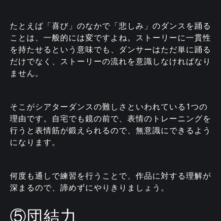
たとえば「喜び」のなかで「悲しみ」のダンスを踊る
ことは、一般的には変ですよね。ストーリーに一貫性
を持たせるという意味でも、ダンサーはただ単に踊る
だけでなく、ストーリーの流れを意識しなければなり
ません。
そこがシアターダンスの難しさといわれている1つの
理由です。自宅でも鏡の前で、表情のトレーニングを
行うと表情筋が鍛えられるので、無意識にできるよう
になります。
何度も通しで練習を行うことで、作品に対する理解が
深まるので、諦めずにやりきりましょう。
⑤団結力