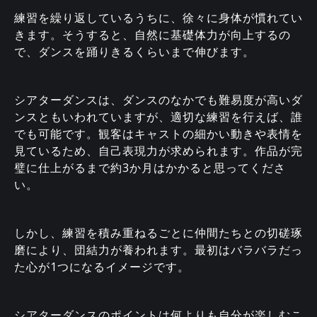
練習を繰り返しているうちに、徐々に身体が慣れてい
きます。そうすると、自然に基礎体力が向上するの
で、ダンスを踊りきるくらいまで伸びます。
シアターダンスは、ダンスのなかでも難易度が高いダ
ンスともいわれていますが、適切な練習を行えば、誰
でも可能です。観客はキャストの細かい動きや表情を
見ているため、自己表現力が求められます。作品が完
璧に仕上がるまで約3か月はかかると思ってくださ
い。
しかし、練習を積み重ねるごとに仲間たちとの切磋琢
磨により、団結力が養われます。最初はバラバラだっ
た心が1つになるイメージです。
シアターダンスのポイントは何よりも自分が楽しむこ