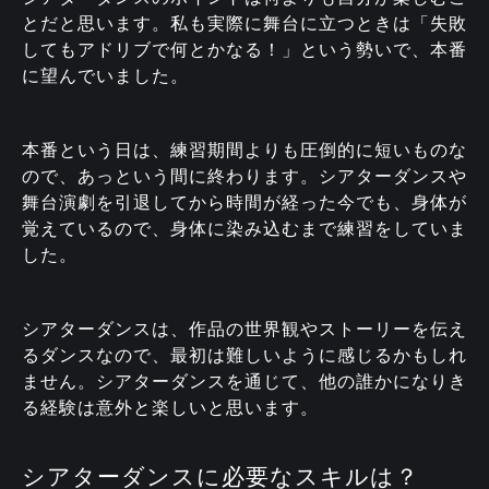
とだと思います。私も実際に舞台に立つときは「失敗
してもアドリブで何とかなる！」という勢いで、本番
に望んでいました。
本番という日は、練習期間よりも圧倒的に短いものな
ので、あっという間に終わります。シアターダンスや
舞台演劇を引退してから時間が経った今でも、身体が
覚えているので、身体に染み込むまで練習をしていま
した。
シアターダンスは、作品の世界観やストーリーを伝え
るダンスなので、最初は難しいように感じるかもしれ
ません。シアターダンスを通じて、他の誰かになりき
る経験は意外と楽しいと思います。
シアターダンスに必要なスキルは？