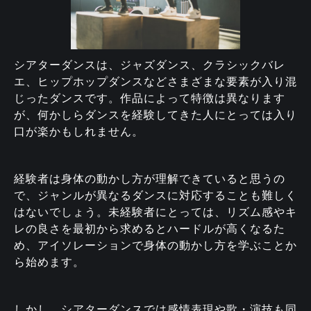
シアターダンスは、ジャズダンス、クラシックバレ
エ、ヒップホップダンスなどさまざまな要素が入り混
じったダンスです。作品によって特徴は異なります
が、何かしらダンスを経験してきた人にとっては入り
口が楽かもしれません。
経験者は身体の動かし方が理解できていると思うの
で、ジャンルが異なるダンスに対応することも難しく
はないでしょう。未経験者にとっては、リズム感やキ
レの良さを最初から求めるとハードルが高くなるた
め、アイソレーションで身体の動かし方を学ぶことか
ら始めます。
しかし、シアターダンスでは感情表現や歌・演技も同