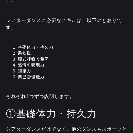
た。
シアターダンスに必要なスキルは、以下のとおりで
す。
基礎体力・持久力
柔軟性
腹式呼吸で発声
感情の表現力
団結力
自己管理能力
それぞれ1つずつ説明します。
①基礎体力・持久力
シアターダンスだけでなく、他のダンスやスポーツと