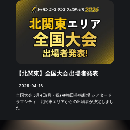
【北関東】全国大会 出場者発表
2026-04-16
全国大会 5月4日(月・祝) @梅田芸術劇場 シアタード
ラマシティ 北関東エリアからの出場者が決定しまし
た！