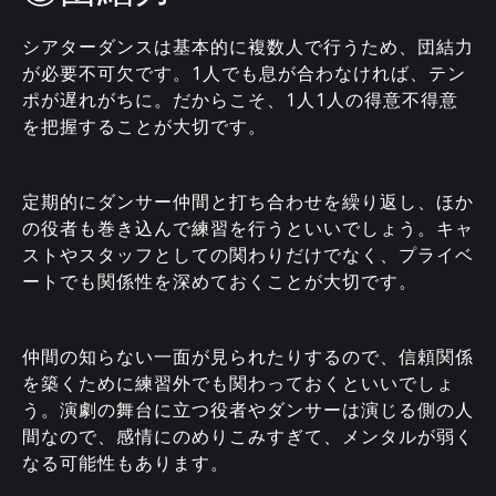
シアターダンスは基本的に複数人で行うため、団結力
が必要不可欠です。1人でも息が合わなければ、テン
ポが遅れがちに。だからこそ、1人1人の得意不得意
を把握することが大切です。
定期的にダンサー仲間と打ち合わせを繰り返し、ほか
の役者も巻き込んで練習を行うといいでしょう。キャ
ストやスタッフとしての関わりだけでなく、プライベ
ートでも関係性を深めておくことが大切です。
仲間の知らない一面が見られたりするので、信頼関係
を築くために練習外でも関わっておくといいでしょ
う。演劇の舞台に立つ役者やダンサーは演じる側の人
間なので、感情にのめりこみすぎて、メンタルが弱く
なる可能性もあります。