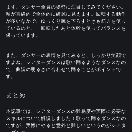
まず、ダンサー全員の姿勢に注目してみてください。
軸が直線的で全体的に綺麗に見えます。回転する動作
が多いなかで、ゆっくり腕を下ろすときも筋力を使っ
ているのと、一回転したあと体幹を使ってバランスを
保っています。
また、ダンサーの表情を見てみると、しっかり笑顔で
すよね。シアターダンスは歌い踊るようなダンスなの
で、曲調の明るさに合わせて踊ることがポイントで
す。
まとめ
本記事では、シアターダンスの難易度や実際に必要な
スキルについて解説しました！歌って踊るダンスなの
ですが、実際にやると意外と難しいというのがシアタ