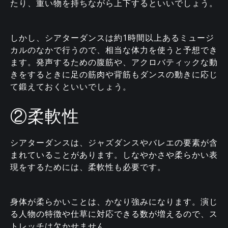
たり、重い物を持ちながら上下するといいでしょう。
しかし、シアターダンスは約1時間以上あるミュージ
カルのなかで行うので、相当な体力を使うと予想でき
ます。発声するための腹筋や、アクロバティックな動
きをするときに足の筋肉や背筋もダンスの動きに応じ
て鍛えておくといいでしょう。
②柔軟性
シアターダンスは、ジャズダンスやバレエの要素が含
まれていることがあります。しなやかさや柔らかい表
現をするためには、柔軟性も必要です。
身体が柔らかいことは、かなり強みになります。演じ
る人物の特徴や仕草に対応できる数が増えるので、ス
トレッチは欠かせません。