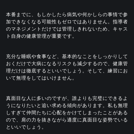
本番までに、もしかしたら病気や何かしらの事情で参
加できなくなる可能性もゼロではありません。指導者
のマネジメントだけでは管理しきれないため、キャス
ト自身の健康管理が重要です。
充分な睡眠や食事など、基本的なことをしっかりして
おくだけで大病になるリスクも減少するので、健康管
理だけは徹底するといいでしょう。そして、練習にお
いて無理をしてはいけません。
真面目な人に多いのですが、誰よりも完璧にできるよ
うになりたいと追い求める傾向があります。私も無理
しすぎて仲間たちに心配をかけてしまったことがある
ので、肩の力を抜きながら適度に真面目な姿勢でいる
といいでしょう。