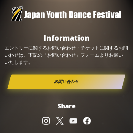
Information
エントリーに関するお問い合わせ・
チケット
に関するお問
いわせは、下記の「お問い合わせ」フォームよりお願い
いたします。
お問い合わせ
Share