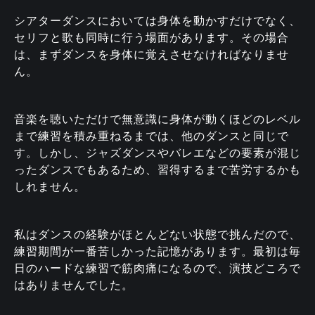
シアターダンスにおいては身体を動かすだけでなく、
セリフと歌も同時に行う場面があります。その場合
は、まずダンスを身体に覚えさせなければなりませ
ん。
音楽を聴いただけで無意識に身体が動くほどのレベル
まで練習を積み重ねるまでは、他のダンスと同じで
す。しかし、ジャズダンスやバレエなどの要素が混じ
ったダンスでもあるため、習得するまで苦労するかも
しれません。
私はダンスの経験がほとんどない状態で挑んだので、
練習期間が一番苦しかった記憶があります。最初は毎
日のハードな練習で筋肉痛になるので、演技どころで
はありませんでした。