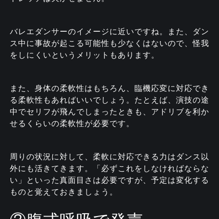
バレエダンサーのイメージに近いですね。また、ダン
ス中に事故が起こる可能性も少なくはないので、怪我
をしにくいというメリットもあります。
また、身体の柔軟性はもちろん、臨機応変に対応でき
る柔軟性もあればいいでしょう。たとえば、演技の途
中でセリフが飛んでしまったときも、アドリブを利か
せるくらいの柔軟性が必要です。
周りの状況に対して、柔軟に対応できる力はダンス以
外にも活きてきます。「必ずこれをしなければならな
い」といった真面目さは必要ですが、予定は変化する
ものと覚えておきましょう。