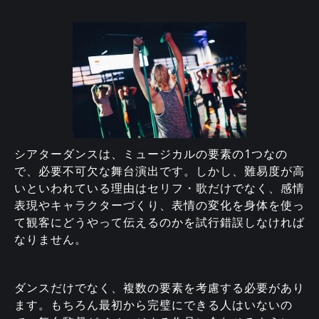
シアターダンスは、ミュージカルの要素の1つなの
で、必要不可欠な舞台演出です。しかし、難易度が高
いといわれている理由はセリフ・歌だけでなく、感情
表現やキャラクターづくり、表情の変化を身体を使っ
て観客にどうやって伝えるのかを試行錯誤しなければ
なりません。
ダンスだけでなく、複数の要素を考慮する必要があり
ます。もちろん最初から完璧にできる人はいないの