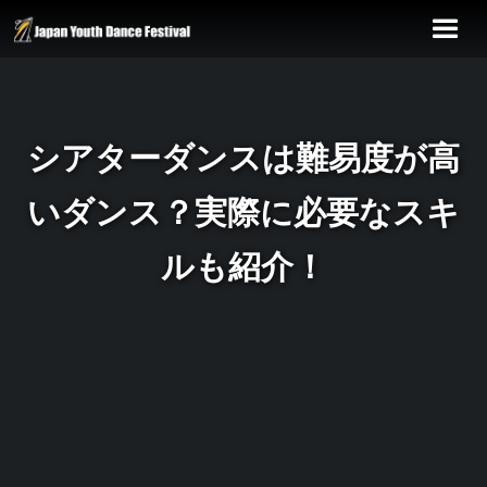
シアターダンスは難易度が高
いダンス？実際に必要なスキ
ルも紹介！