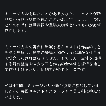
ミュージカルを観たことがある人なら、キャストが踊
りながら歌う場面を観たことがあるでしょう。一つひ
とつの作品には世界観や登場人物像というものが必ず
存在します。
ミュージカルの舞台に出演するキャストは作品のこと
を深く理解し、劇中の登場人物のように細かな仕草ま
で研究しなければなりません。もちろん、全体を指揮
する舞台監督やスタッフも作品の全体像を練習を通し
て作り上げるため、団結力が必要不可欠です。
私は4年間、ミュージカルや舞台演劇に参加していま
したが、毎回キャストもスタッフも全員真剣に挑んで
いました。