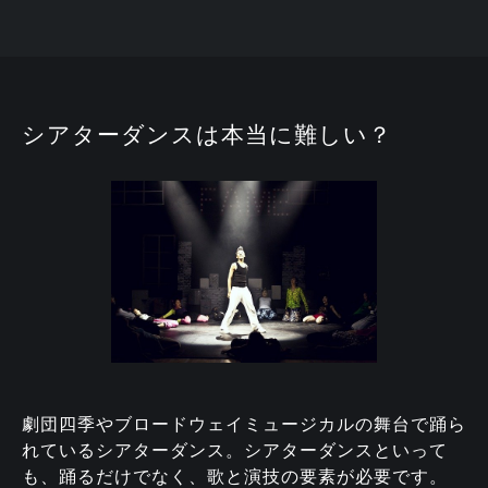
シアターダンスは本当に難しい？
劇団四季やブロードウェイミュージカルの舞台で踊ら
れているシアターダンス。シアターダンスといって
も、踊るだけでなく、歌と演技の要素が必要です。