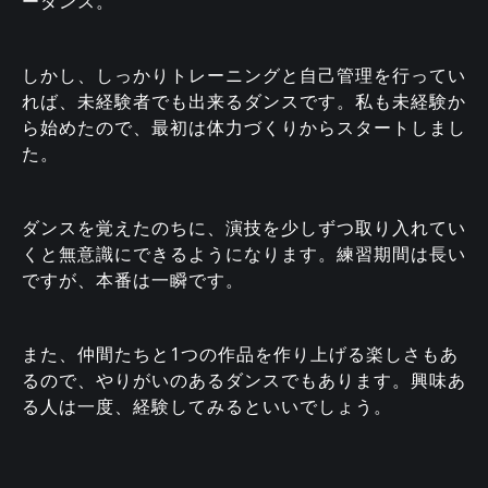
ーダンス。
しかし、しっかりトレーニングと自己管理を行ってい
れば、未経験者でも出来るダンスです。私も未経験か
ら始めたので、最初は体力づくりからスタートしまし
た。
ダンスを覚えたのちに、演技を少しずつ取り入れてい
くと無意識にできるようになります。練習期間は長い
ですが、本番は一瞬です。
また、仲間たちと1つの作品を作り上げる楽しさもあ
るので、やりがいのあるダンスでもあります。興味あ
る人は一度、経験してみるといいでしょう。