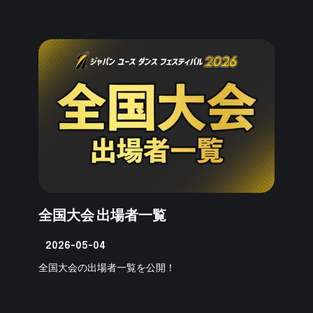
全国大会 出場者一覧
2026-05-04
全国大会の出場者一覧を公開！