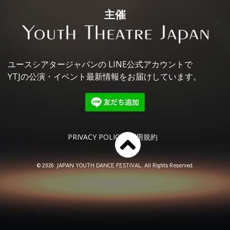
主催
ユースシアタージャパンの
LINE公式アカウントで
YTJの公演・イベント最新情報を
お届けしています。
PRIVACY POLICY
利用規約
© 2026 JAPAN YOUTH DANCE FESTIVAL. All Rights Reserved.