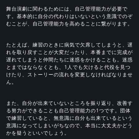
舞台演劇に関わるためには、自己管理能力が必要で
す。基本的に自分の代わりはいないという意識でのぞ
むことが、自己管理能力を高めることに繋がります。
たとえば、練習のときに病気で欠席してしまうと、遅
れを取り戻すことが大変だったり、本番までに完成が
遅れてしまうと仲間たちに迷惑をかけることも。迷惑
とまではならなくとも、1人でも欠けると代役を見つ
けたり、ストーリーの流れを変更しなければなりませ
ん。
また、自分が出来ていないところを振り返り、改善す
る努力ができることも自己管理能力の1つです。団体
で練習していると、無意識に自分も出来ているという
意識になってしまいがちなので、本当に大丈夫かどう
かを疑うといいでしょう。