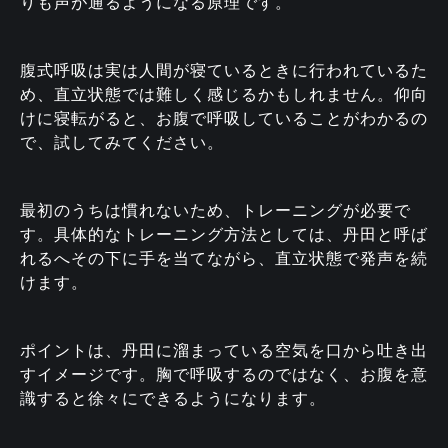
りも声が通るようになる原理です。
腹式呼吸は実は人間が寝ているときに行われているた
め、直立状態では難しく感じるかもしれません。仰向
けに寝転がると、お腹で呼吸していることがわかるの
で、試してみてください。
最初のうちは慣れないため、トレーニングが必要で
す。具体的なトレーニング方法としては、丹田と呼ば
れるへその下に手を当てながら、直立状態で発声を続
けます。
ポイントは、丹田に溜まっている空気を口から吐き出
すイメージです。胸で呼吸するのではなく、お腹を意
識すると徐々にできるようになります。