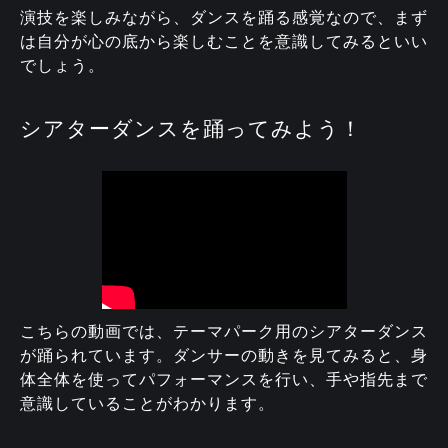
演技を楽しみながら、ダンスを踊る感覚なので、まず
は自分が心の底から楽しむことを意識してみるといい
でしょう。
シアターダンスを踊ってみよう！
こちらの動画では、テーマパーク用のシアターダンス
が踊られています。ダンサーの動きを見てみると、身
体全体を使ってパフォーマンスを行い、手や指先まで
意識していることがわかります。