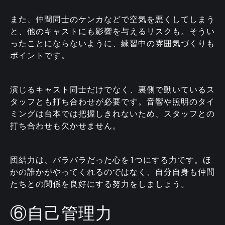
また、仲間同士のケンカなどで空気を悪くしてしまう
と、他のキャストにも影響を与えるリスクも。そうい
ったことにならないように、練習中の雰囲気づくりも
ポイントです。
演じるキャスト同士だけでなく、裏側で動いているス
タッフとも打ち合わせが必要です。音響や照明のタイ
ミングは台本では把握しきれないため、スタッフとの
打ち合わせも欠かせません。
団結力は、バラバラだった心を1つにする力です。ほ
かの誰かがやってくれるのではなく、自分自身も仲間
たちとの関係を良好にする努力をしましょう。
⑥自己管理力