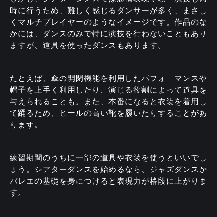
時に行うため、難しく感じるダンサーが多く、まさし
くマルチプレイヤーのようなイメージです。作品のな
かには、ダンスのみで特に演技を行わないこともあり
ますが、道具を使ったダンスもあります。
たとえば、傘の開閉機能を利用したパフォーマンスや
帽子を上手く利用したり、演じる役割によって道具を
与えられることも。また、本番になると衣装を着用し
て踊るため、ヒールの高い靴を履いたりすることがあ
ります。
練習期間のうちに一部の道具や衣装を使うといいでし
ょう。シアターダンスを始めるなら、ジャズダンスか
バレエの基礎を身につけると表現力が格段に上がりま
す。