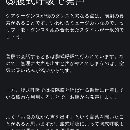
③腹式呼吸で発声
シアターダンスが他のダンスと異なる点は、演劇の要
素があることです。いわゆるミュージカルなので、セ
リフ・歌・ダンスを組み合わせたスタイルが一般的で
しょう。
普段の会話するときは胸式呼吸で行われています。な
ので、無理に大声を出すと声が枯れてしまうのは、空
気の吸い込みが浅いからです。
一方、腹式呼吸では横隔膜と呼ばれる助骨に付着して
いる筋肉を利用することで、お腹から発声します。
よく「お腹の底から声を出す」という言葉を聞いたこ
とがあると思いますが、腹式呼吸によって胸式呼吸よ