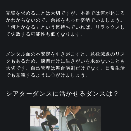
完璧を求めることは大切ですが、本番では何が起こる
かわからないので、余裕をもった姿勢でいましょう。
「何とかなる」という気持ちでいれば、リラックスし
て失敗する可能性も低くなります。
メンタル面の不安定を引き起こすと、意欲減退のリス
クもあるため、練習だけに生きがいを求めないことも
大切です。自己管理は舞台演劇だけでなく、日常生活
でも意識するように心がけましょう。
シアターダンスに活かせるダンスは？