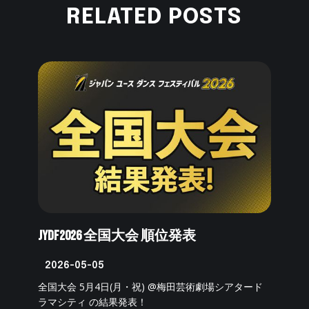
RELATED POSTS
JYDF2026 全国大会 順位発表
2026-05-05
全国大会 5月4日(月・祝) @梅田芸術劇場シアタード
ラマシティ の結果発表！