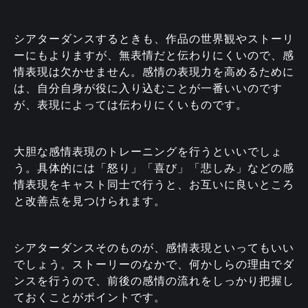
シアターダンスするときも、作品の世界観やストーリ
ーにもよりますが、無表情だと伝わりにくいので、感
情表現は欠かせません。感情の表現力を高めるために
は、自分自身が役に入り込むことが一番いいのです
が、表現によっては伝わりにくいものです。
大胆な感情表現のトレーニングを行うといいでしょ
う。具体的には「怒り」「喜び」「悲しみ」などの感
情表現をキャスト同士で行うと、お互いに良いところ
と改善点を見つけられます。
シアターダンスそのものが、感情表現といってもいい
でしょう。ストーリーのなかで、何かしらの理由でダ
ンスを行うので、前後の感情の流れをしっかり把握し
ておくことがポイントです。