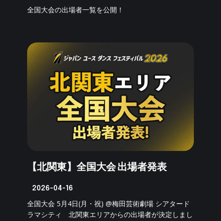
全国大会の出場者一覧を公開！
【北関東】全国大会 出場者発表
2026-04-16
全国大会 5月4日(月・祝) @梅田芸術劇場 シアタード
ラマシティ 北関東エリアからの出場者が決定しまし