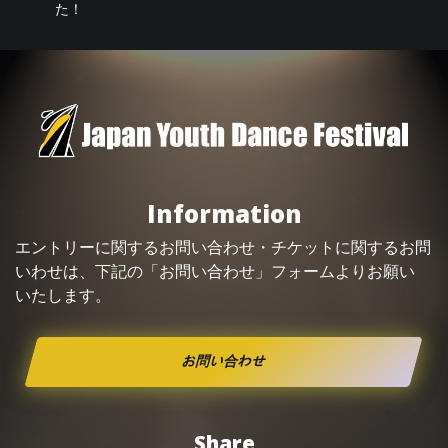
た！
Information
エントリーに関するお問い合わせ・
チケット
に関するお問
いわせは、下記の「お問い合わせ」フォームよりお願い
いたします。
お問い合わせ
Share