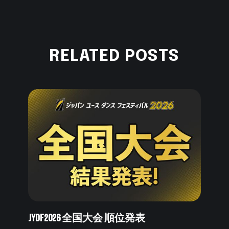
RELATED POSTS
JYDF2026 全国大会 順位発表