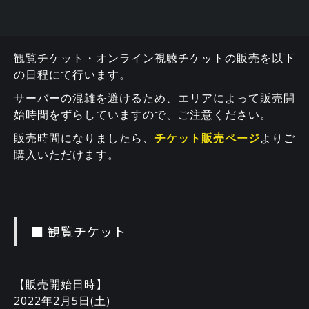
観覧チケット・オンライン視聴チケットの販売を以下
の日程にて行います。
サーバーの混雑を避けるため、エリアによって販売開
始時間をずらしていますので、ご注意ください。
販売時間になりましたら、
チケット販売ページ
よりご
購入いただけます。
■ 観覧チケット
【販売開始日時】
2022年2月5日(土)