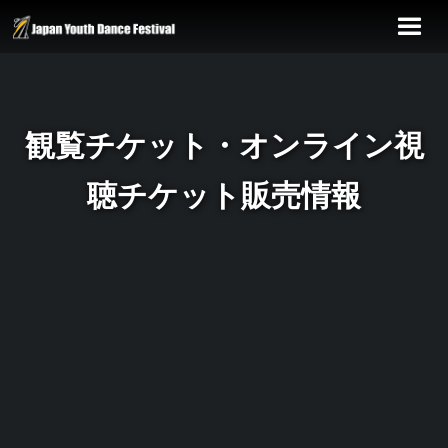
観覧チケット・オンライン視
聴チケット販売情報