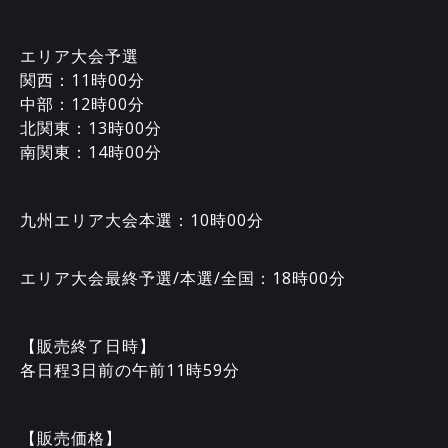
エリア大会予選
関西：11時00分
中部：12時00分
北関東：13時00分
南関東：14時00分
九州エリア大会本選：10時00分
エリア大会最終予選/本選/全国：18時00分
【販売終了日時】
各日程3日前の午前11時59分‍
【販売価格】