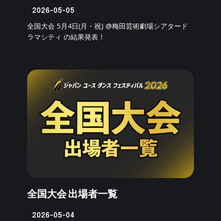
2026-05-05
全国大会 5月4日(月・祝) @梅田芸術劇場シアタード
ラマシティ の結果発表！
全国大会 出場者一覧
2026-05-04