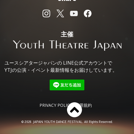
主催
ユースシアタージャパンの
LINE公式アカウントで
YTJの公演・イベント最新情報を
お届けしています。
PRIVACY POLICY
利用規約
© 2026 JAPAN YOUTH DANCE FESTIVAL. All Rights Reserved.