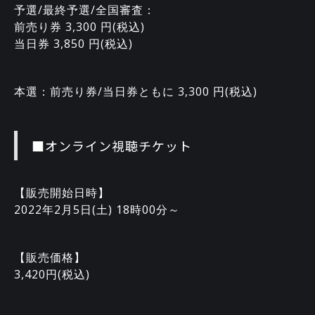
予選/最終予選/全国審査：
前売り券 3,300 円(税込)
当日券 3,850 円(税込)
本選：前売り券/当日券ともに 3,300 円(税込)
■オンライン視聴チケット
【販売開始日時】
2022年2月5日(土) 18時00分～
【販売価格】
3,420円(税込)