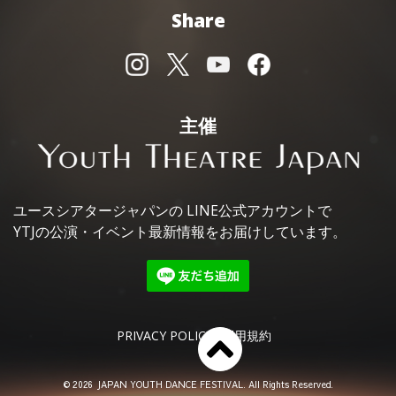
Share
主催
ユースシアタージャパンの
LINE公式アカウントで
YTJの公演・イベント最新情報を
お届けしています。
PRIVACY POLICY
利用規約
© 2026 JAPAN YOUTH DANCE FESTIVAL. All Rights Reserved.