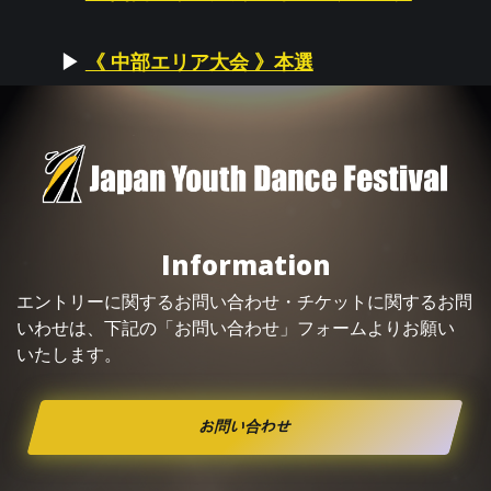
▶
《 中部エリア大会 》本選
Information
エントリーに関するお問い合わせ・
チケット
に関するお問
いわせは、下記の「お問い合わせ」フォームよりお願い
いたします。
お問い合わせ