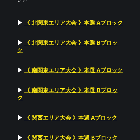
▶
《 北関東エリア大会 》本選 Aブロック
▶
《 北関東エリア大会 》本選 Bブロッ
ク
▶
《 南関東エリア大会 》本選 Aブロック
▶
《 南関東エリア大会 》本選 Bブロッ
ク
▶
《 関西エリア大会 》本選 Aブロック
▶
《 関西エリア大会 》本選 Bブロック