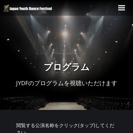
プログラム
JYDFのプログラムを視聴いただけます
閲覧する公演名称をクリック(タップ)してくだ
さい