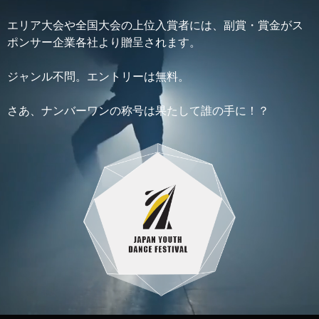
エリア大会や全国大会の上位入賞者には、副賞・賞金がス
ポンサー企業各社より贈呈されます。
ジャンル不問。エントリーは無料。
さあ、ナンバーワンの称号は果たして誰の手に！？