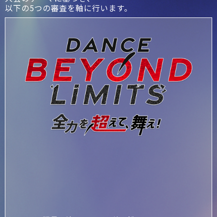
以下の5つの審査を軸に行います。