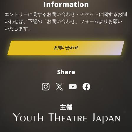
Information
エントリーに関するお問い合わせ・
チケット
に関するお問
いわせは、下記の「お問い合わせ」フォームよりお願い
いたします。
お問い合わせ
Share
主催