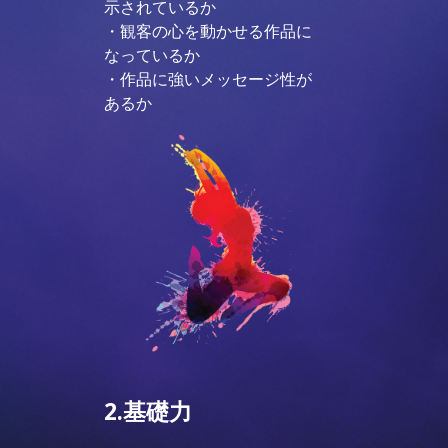
示されているか
・観客の心を動かせる作品に
なっているか
・作品に強いメッセージ性が
あるか
2.基礎力