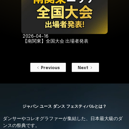
2026-04-16
【南関東】全国大会 出場者発表
Previous
Next
ジャパン ユース ダンス フェスティバルとは？
ダンサーやコレオグラファーが集結した、日本最大級のダ
ンスの祭典です。