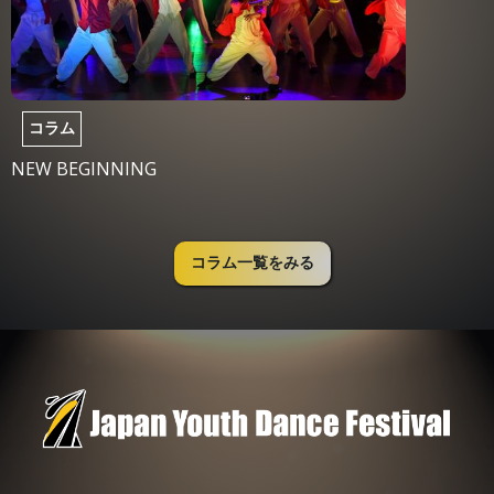
コラム
NEW BEGINNING
コラム一覧をみる