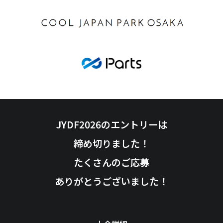
JYDF2026のエントリーは
締め切りました！
たくさんのご応募
ありがとうございました！