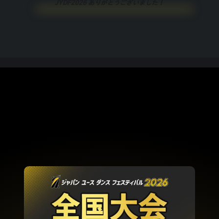
JYDF2026
ありがとう
ございました！