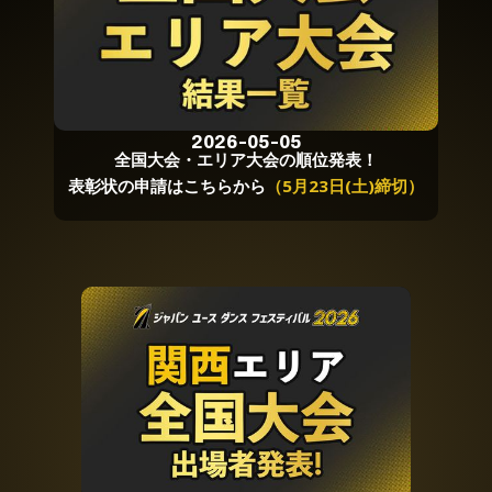
2026-05-05
全国大会・エリア大会の順位発表！
表彰状の申請はこちらから
（5月23日(土)締切）