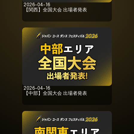
2026-04-16
【関西】全国大会 出場者発表
2026-04-16
【中部】全国大会 出場者発表